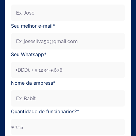
Seu melhor e-mail*
Seu Whatsapp*
Nome da empresa*
Enviar
Quantidade de funcionários?*