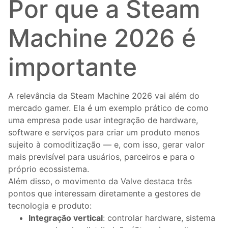
Por que a Steam
Machine 2026 é
importante
A relevância da Steam Machine 2026 vai além do
mercado gamer. Ela é um exemplo prático de como
uma empresa pode usar integração de hardware,
software e serviços para criar um produto menos
sujeito à comoditização — e, com isso, gerar valor
mais previsível para usuários, parceiros e para o
próprio ecossistema.
Além disso, o movimento da Valve destaca três
pontos que interessam diretamente a gestores de
tecnologia e produto:
Integração vertical
: controlar hardware, sistema