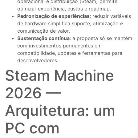
operacional e distribuição (Steam) permite
otimizar experiência, custos e roadmap.
Padronização de experiências
: reduzir variáveis
de hardware simplifica suporte, otimização e
comunicação de valor.
Sustentação contínua
: a proposta só se mantém
com investimentos permanentes em
compatibilidade, updates e ferramentas para
desenvolvedores.
Steam Machine
2026 —
Arquitetura: um
PC com