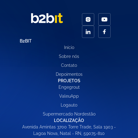
B2BIT
Início
Sobre nós
Contato
Depoimentos
PROJETOS
Engegrout
ValeuApp
Logauto
Supermercado Nordestão
LOCALIZAÇÃO
Avenida Amintas 3700 Torre Trade, Sala 1903 -
Lagoa Nova, Natal - RN, 59075-810