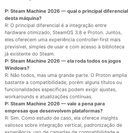
P: Steam Machine 2026 — qual o principal diferencial
desta máquina?
R: O principal diferencial é a integração entre
hardware otimizado, SteamOS 3.8 e Proton. Juntos,
eles oferecem uma experiência controller-first mais
previsível, simples de usar e com acesso à biblioteca
já existente do Steam.
P: Steam Machine 2026 — ela roda todos os jogos
Windows?
R: Não todos, mas uma grande parte. O Proton amplia
bastante a compatibilidade, porém alguns títulos ou
funcionalidades específicas podem exigir ajustes,
workarounds e atualizações contínuas.
P: Steam Machine 2026 — vale a pena para
empresas que desenvolvem plataformas?
R: Sim. Como estudo de caso, ela oferece insights
valiosos sobre integração vertical, padronização de
experiência, uso de camadas de compatibilidade e