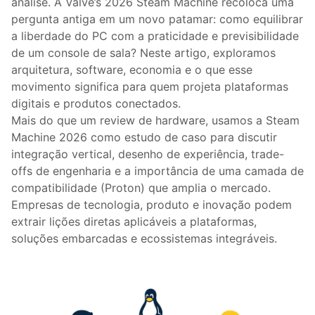
análise. A Valve’s 2026 Steam Machine recoloca uma
pergunta antiga em um novo patamar: como equilibrar
a liberdade do PC com a praticidade e previsibilidade
de um console de sala? Neste artigo, exploramos
arquitetura, software, economia e o que esse
movimento significa para quem projeta plataformas
digitais e produtos conectados.
Mais do que um review de hardware, usamos a Steam
Machine 2026 como estudo de caso para discutir
integração vertical, desenho de experiência, trade-
offs de engenharia e a importância de uma camada de
compatibilidade (Proton) que amplia o mercado.
Empresas de tecnologia, produto e inovação podem
extrair lições diretas aplicáveis a plataformas,
soluções embarcadas e ecossistemas integráveis.