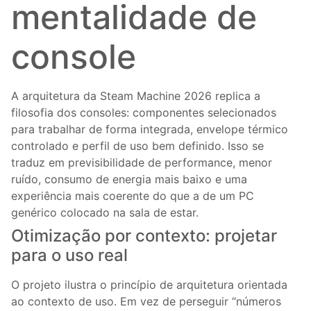
mentalidade de
console
A arquitetura da Steam Machine 2026 replica a
filosofia dos consoles: componentes selecionados
para trabalhar de forma integrada, envelope térmico
controlado e perfil de uso bem definido. Isso se
traduz em previsibilidade de performance, menor
ruído, consumo de energia mais baixo e uma
experiência mais coerente do que a de um PC
genérico colocado na sala de estar.
Otimização por contexto: projetar
para o uso real
O projeto ilustra o princípio de arquitetura orientada
ao contexto de uso. Em vez de perseguir “números