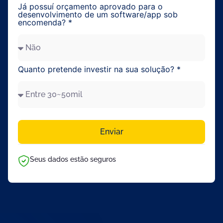
Já possuí orçamento aprovado para o
desenvolvimento de um software/app sob
encomenda? *
Quanto pretende investir na sua solução? *
Enviar
Seus dados estão seguros