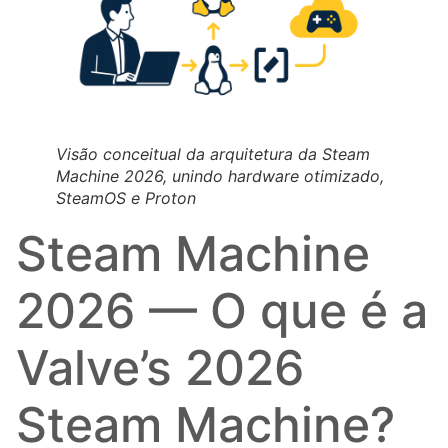
Visão conceitual da arquitetura da Steam
Machine 2026, unindo hardware otimizado,
SteamOS e Proton
Steam Machine
2026 — O que é a
Valve’s 2026
Steam Machine?