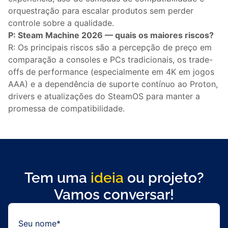
orquestração para escalar produtos sem perder
controle sobre a qualidade.
P: Steam Machine 2026 — quais os maiores riscos?
R: Os principais riscos são a percepção de preço em
comparação a consoles e PCs tradicionais, os trade-
offs de performance (especialmente em 4K em jogos
AAA) e a dependência de suporte contínuo ao Proton,
drivers e atualizações do SteamOS para manter a
promessa de compatibilidade.
Tem uma
ideia
ou projeto?
Vamos conversar!
Seu nome*