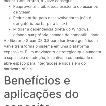
menor. Com Proton, a Valve consegue:
Reaproveitar a biblioteca existente de usuários
de Steam
Reduzir atrito para desenvolvedores (não é
obrigatório portar para Linux)
Mitigar a dependência direta do Windows,
criando sua própria camada de compatibilidade
Ao liberar o SteamOS 3.8 para hardware genérico, a
Valve transforma o sistema em uma plataforma
expansível. É um movimento estratégico que aumenta
a superfície de adoção, incentiva a comunidade e
abre espaço para integrações e usos além do
hardware oficial.
Benefícios e
aplicações do