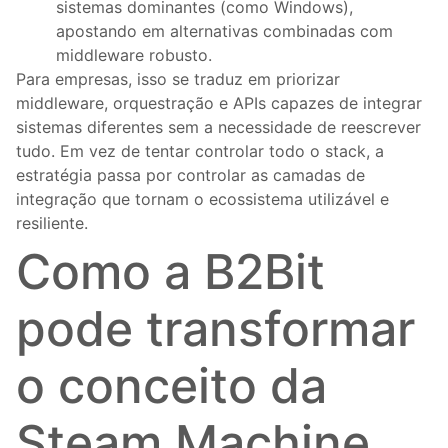
sistemas dominantes (como Windows),
apostando em alternativas combinadas com
middleware robusto.
Para empresas, isso se traduz em priorizar
middleware, orquestração e APIs capazes de integrar
sistemas diferentes sem a necessidade de reescrever
tudo. Em vez de tentar controlar todo o stack, a
estratégia passa por controlar as camadas de
integração que tornam o ecossistema utilizável e
resiliente.
Como a B2Bit
pode transformar
o conceito da
Steam Machine