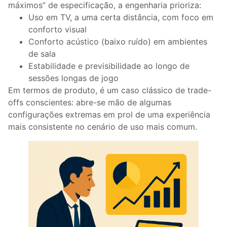
máximos” de especificação, a engenharia prioriza:
Uso em TV, a uma certa distância, com foco em
conforto visual
Conforto acústico (baixo ruído) em ambientes
de sala
Estabilidade e previsibilidade ao longo de
sessões longas de jogo
Em termos de produto, é um caso clássico de trade-
offs conscientes: abre-se mão de algumas
configurações extremas em prol de uma experiência
mais consistente no cenário de uso mais comum.