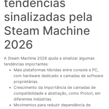
tendências
sinalizadas pela
Steam Machine
2026
A Steam Machine 2026 ajuda a sinalizar algumas
tendências importantes:
Mais plataformas híbridas entre console e PC,
com hardware dedicado e camadas de software
proprietárias.
Crescimento da importância de camadas de
compatibilidade e abstração, como Proton, em
diferentes indústrias.
Movimentos para reduzir dependência de