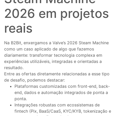
2026 em projetos
reais
Na B2Bit, enxergamos a Valve’s 2026 Steam Machine
como um caso aplicado de algo que fazemos
diariamente: transformar tecnologia complexa em
experiências utilizáveis, integradas e orientadas a
resultado.
Entre as ofertas diretamente relacionadas a esse tipo
de desafio, podemos destacar:
Plataformas customizadas com front-end, back-
end, dados e automação integrados de ponta a
ponta.
Integrações robustas com ecossistemas de
fintech (Pix, BaaS/CaaS, KYC/KYB, tokenização e