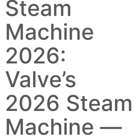
Steam
Machine
2026:
Valve’s
2026 Steam
Machine —