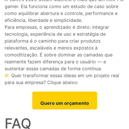
gamer. Ela funciona como um estudo de caso sobre
como equilibrar abertura e controle, performance e
eficiência, liberdade e simplicidade.
Para empresas, o aprendizado é direto: integrar
tecnologia, experiência de uso e estratégia de
plataforma é o caminho para criar produtos
relevantes, escaláveis e menos expostos à
comoditização. É sobre dominar as camadas que
realmente fazem diferença para o usuário — e
sustentar essas camadas de forma contínua.
Quer transformar essas ideias em um projeto real
para sua empresa? Clique abaixo:
Quero um orçamento
FAQ