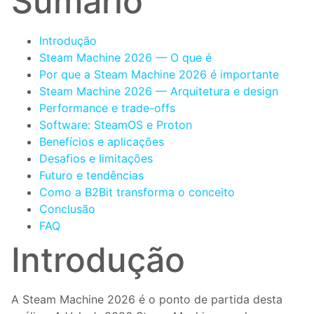
Sumário
Introdução
Steam Machine 2026 — O que é
Por que a Steam Machine 2026 é importante
Steam Machine 2026 — Arquitetura e design
Performance e trade-offs
Software: SteamOS e Proton
Benefícios e aplicações
Desafios e limitações
Futuro e tendências
Como a B2Bit transforma o conceito
Conclusão
FAQ
Introdução
A Steam Machine 2026 é o ponto de partida desta