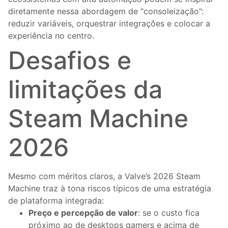
diretamente nessa abordagem de “consoleização”:
reduzir variáveis, orquestrar integrações e colocar a
experiência no centro.
Desafios e
limitações da
Steam Machine
2026
Mesmo com méritos claros, a Valve’s 2026 Steam
Machine traz à tona riscos típicos de uma estratégia
de plataforma integrada:
Preço e percepção de valor
: se o custo fica
próximo ao de desktops gamers e acima de