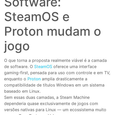
Software:
SteamOS e
Proton mudam o
jogo
O que torna a proposta realmente viável é a camada
de software. O
SteamOS
oferece uma interface
gaming-first, pensada para uso com controle e em TV,
enquanto o
Proton
amplia drasticamente a
compatibilidade de títulos Windows em um sistema
baseado em Linux.
Sem essas duas camadas, a Steam Machine
dependeria quase exclusivamente de jogos com
versões nativas para Linux — um ecossistema muito