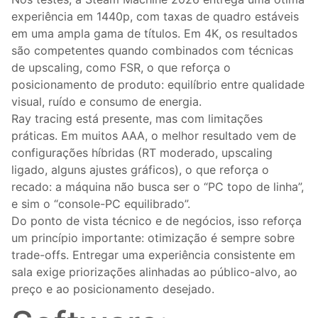
experiência em 1440p, com taxas de quadro estáveis
em uma ampla gama de títulos. Em 4K, os resultados
são competentes quando combinados com técnicas
de upscaling, como FSR, o que reforça o
posicionamento de produto: equilíbrio entre qualidade
visual, ruído e consumo de energia.
Ray tracing está presente, mas com limitações
práticas. Em muitos AAA, o melhor resultado vem de
configurações híbridas (RT moderado, upscaling
ligado, alguns ajustes gráficos), o que reforça o
recado: a máquina não busca ser o “PC topo de linha”,
e sim o “console-PC equilibrado”.
Do ponto de vista técnico e de negócios, isso reforça
um princípio importante: otimização é sempre sobre
trade-offs. Entregar uma experiência consistente em
sala exige priorizações alinhadas ao público-alvo, ao
preço e ao posicionamento desejado.