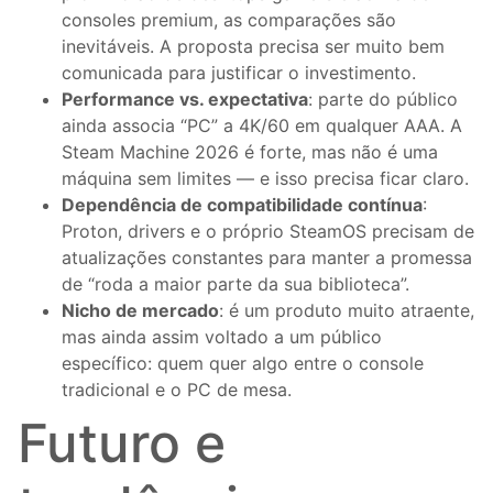
consoles premium, as comparações são
inevitáveis. A proposta precisa ser muito bem
comunicada para justificar o investimento.
Performance vs. expectativa
: parte do público
ainda associa “PC” a 4K/60 em qualquer AAA. A
Steam Machine 2026 é forte, mas não é uma
máquina sem limites — e isso precisa ficar claro.
Dependência de compatibilidade contínua
:
Proton, drivers e o próprio SteamOS precisam de
atualizações constantes para manter a promessa
de “roda a maior parte da sua biblioteca”.
Nicho de mercado
: é um produto muito atraente,
mas ainda assim voltado a um público
específico: quem quer algo entre o console
tradicional e o PC de mesa.
Futuro e