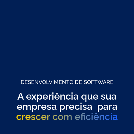
DESENVOLVIMENTO DE SOFTWARE
A experiência que sua
empresa precisa para
crescer com eficiência