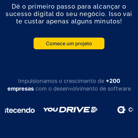
Dê o primeiro passo para alcançar o
sucesso digital do seu negócio. Isso vai
te custar apenas alguns minutos!
Comece um projeto
Impulsionamos o crescimento de
+200
empresas
com o desenvolvimento de software