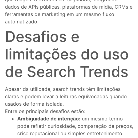
dados de APIs públicas, plataformas de mídia, CRMs e
ferramentas de marketing em um mesmo fluxo
automatizado.
Desafios e
limitações do uso
de Search Trends
Apesar da utilidade, search trends têm limitações
claras e podem levar a leituras equivocadas quando
usados de forma isolada.
Entre os principais desafios estão:
Ambiguidade de intenção:
um mesmo termo
pode refletir curiosidade, comparação de preços,
crise reputacional ou simples entretenimento.