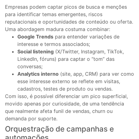
Empresas podem captar picos de busca e menções
para identificar temas emergentes, riscos
reputacionais e oportunidades de conteúdo ou oferta.
Uma abordagem madura costuma combinar:
Google Trends
para entender variações de
interesse e termos associados;
Social listening
(X/Twitter, Instagram, TikTok,
LinkedIn, fóruns) para captar o “tom” das
conversas;
Analytics interno
(site, app, CRM) para ver como
esse interesse externo se reflete em visitas,
cadastros, testes de produto ou vendas.
Com isso, é possível diferenciar um pico superficial,
movido apenas por curiosidade, de uma tendência
que realmente afeta funil de vendas, churn ou
demanda por suporte.
Orquestração de campanhas e
automações