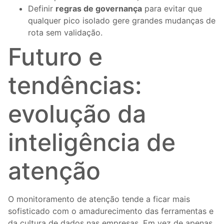
Definir
regras de governança
para evitar que
qualquer pico isolado gere grandes mudanças de
rota sem validação.
Futuro e
tendências:
evolução da
inteligência de
atenção
O monitoramento de atenção tende a ficar mais
sofisticado com o amadurecimento das ferramentas e
da cultura de dados nas empresas. Em vez de apenas