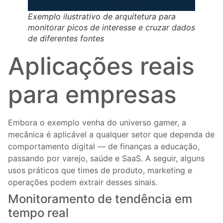
Exemplo ilustrativo de arquitetura para
monitorar picos de interesse e cruzar dados
de diferentes fontes
Aplicações reais
para empresas
Embora o exemplo venha do universo gamer, a
mecânica é aplicável a qualquer setor que dependa de
comportamento digital — de finanças a educação,
passando por varejo, saúde e SaaS. A seguir, alguns
usos práticos que times de produto, marketing e
operações podem extrair desses sinais.
Monitoramento de tendência em
tempo real