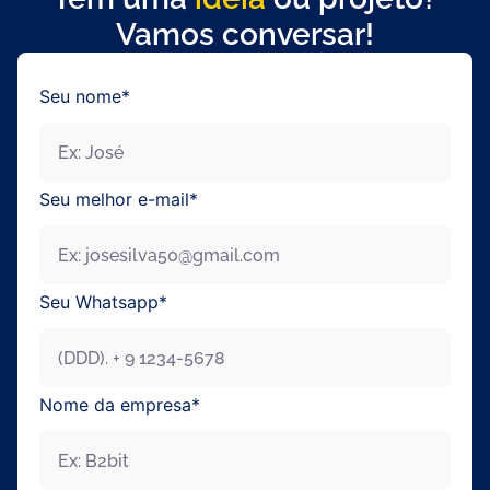
Vamos conversar!
Seu nome*
Seu melhor e-mail*
Seu Whatsapp*
Nome da empresa*
Enviar