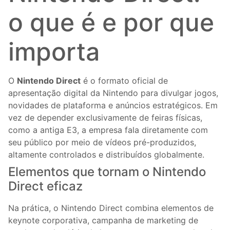
o que é e por que
importa
O
Nintendo Direct
é o formato oficial de
apresentação digital da Nintendo para divulgar jogos,
novidades de plataforma e anúncios estratégicos. Em
vez de depender exclusivamente de feiras físicas,
como a antiga E3, a empresa fala diretamente com
seu público por meio de vídeos pré-produzidos,
altamente controlados e distribuídos globalmente.
Elementos que tornam o Nintendo
Direct eficaz
Na prática, o Nintendo Direct combina elementos de
keynote corporativa, campanha de marketing de