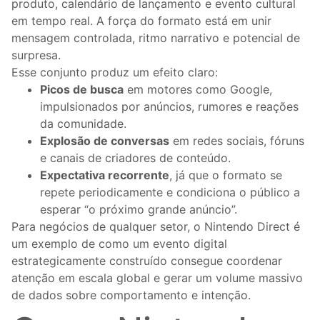
produto, calendário de lançamento e evento cultural
em tempo real. A força do formato está em unir
mensagem controlada, ritmo narrativo e potencial de
surpresa.
Esse conjunto produz um efeito claro:
Picos de busca
em motores como Google,
impulsionados por anúncios, rumores e reações
da comunidade.
Explosão de conversas
em redes sociais, fóruns
e canais de criadores de conteúdo.
Expectativa recorrente
, já que o formato se
repete periodicamente e condiciona o público a
esperar “o próximo grande anúncio”.
Para negócios de qualquer setor, o Nintendo Direct é
um exemplo de como um evento digital
estrategicamente construído consegue coordenar
atenção em escala global e gerar um volume massivo
de dados sobre comportamento e intenção.