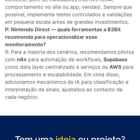
comportamento no site ou app, vendas). Sempre que
possível, implemente testes controlados e validações
em pequena escala antes de grandes investimentos.
P: Nintendo Direct — quais ferramentas a B2Bit
recomenda para operacionalizar esse
monitoramento?
R: Para a maioria dos cenários, recomendamos pilotos
com
n8n
para automação de workflows,
Supabase
como data layer centralizado e serviços da
AWS
para
processamento e escalabilidade. Em cima disso,
adicionamos mecanismos de IA para classificação e
interpretação de sinais, ajustados ao contexto de
cada negócio.
Tem uma
ideia
ou projeto?