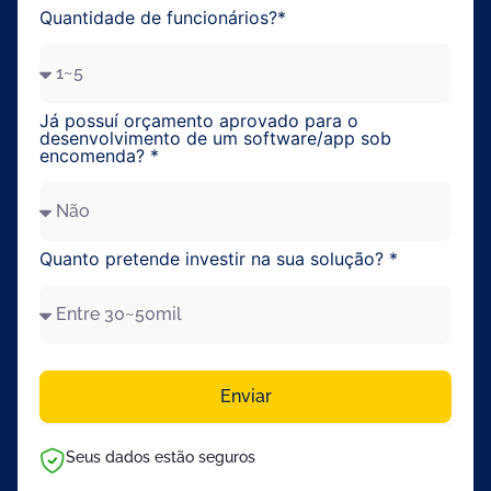
Quantidade de funcionários?*
Já possuí orçamento aprovado para o
desenvolvimento de um software/app sob
encomenda? *
Quanto pretende investir na sua solução? *
Enviar
Seus dados estão seguros