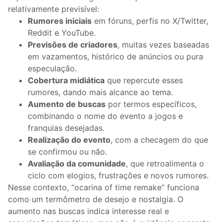
relativamente previsível:
Rumores iniciais
em fóruns, perfis no X/Twitter,
Reddit e YouTube.
Previsões de criadores
, muitas vezes baseadas
em vazamentos, histórico de anúncios ou pura
especulação.
Cobertura midiática
que repercute esses
rumores, dando mais alcance ao tema.
Aumento de buscas
por termos específicos,
combinando o nome do evento a jogos e
franquias desejadas.
Realização do evento
, com a checagem do que
se confirmou ou não.
Avaliação da comunidade
, que retroalimenta o
ciclo com elogios, frustrações e novos rumores.
Nesse contexto, “ocarina of time remake” funciona
como um termômetro de desejo e nostalgia. O
aumento nas buscas indica interesse real e