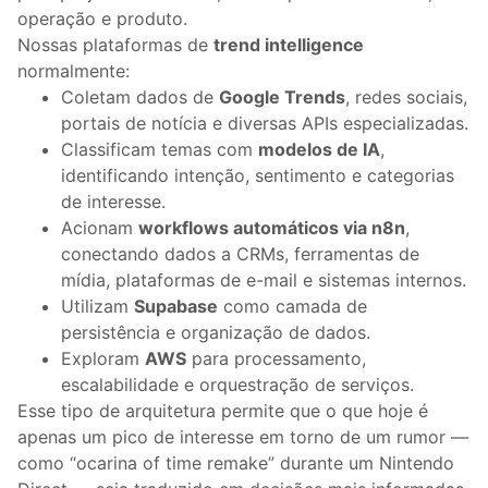
operação e produto.
Nossas plataformas de
trend intelligence
normalmente:
Coletam dados de
Google Trends
, redes sociais,
portais de notícia e diversas APIs especializadas.
Classificam temas com
modelos de IA
,
identificando intenção, sentimento e categorias
de interesse.
Acionam
workflows automáticos via n8n
,
conectando dados a CRMs, ferramentas de
mídia, plataformas de e-mail e sistemas internos.
Utilizam
Supabase
como camada de
persistência e organização de dados.
Exploram
AWS
para processamento,
escalabilidade e orquestração de serviços.
Esse tipo de arquitetura permite que o que hoje é
apenas um pico de interesse em torno de um rumor —
como “ocarina of time remake” durante um Nintendo