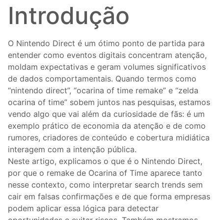
Introdução
O Nintendo Direct é um ótimo ponto de partida para
entender como eventos digitais concentram atenção,
moldam expectativas e geram volumes significativos
de dados comportamentais. Quando termos como
“nintendo direct”, “ocarina of time remake” e “zelda
ocarina of time” sobem juntos nas pesquisas, estamos
vendo algo que vai além da curiosidade de fãs: é um
exemplo prático de economia da atenção e de como
rumores, criadores de conteúdo e cobertura midiática
interagem com a intenção pública.
Neste artigo, explicamos o que é o Nintendo Direct,
por que o remake de Ocarina of Time aparece tanto
nesse contexto, como interpretar search trends sem
cair em falsas confirmações e de que forma empresas
podem aplicar essa lógica para detectar