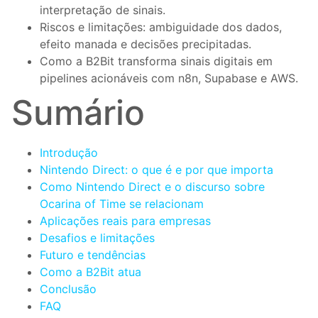
interpretação de sinais.
Riscos e limitações: ambiguidade dos dados,
efeito manada e decisões precipitadas.
Como a B2Bit transforma sinais digitais em
pipelines acionáveis com n8n, Supabase e AWS.
Sumário
Introdução
Nintendo Direct: o que é e por que importa
Como Nintendo Direct e o discurso sobre
Ocarina of Time se relacionam
Aplicações reais para empresas
Desafios e limitações
Futuro e tendências
Como a B2Bit atua
Conclusão
FAQ