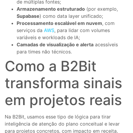
de múltiplas fontes;
Armazenamento estruturado
(por exemplo,
Supabase
) como data layer unificado;
Processamento escalável em nuvem
, com
serviços da
AWS
, para lidar com volumes
variáveis e workloads de IA;
Camadas de visualização e alerta
acessíveis
para times não técnicos.
Como a B2Bit
transforma sinais
em projetos reais
Na B2Bit, usamos esse tipo de lógica para tirar
inteligência de atenção do plano conceitual e levar
para projetos concretos, com impacto em receita,