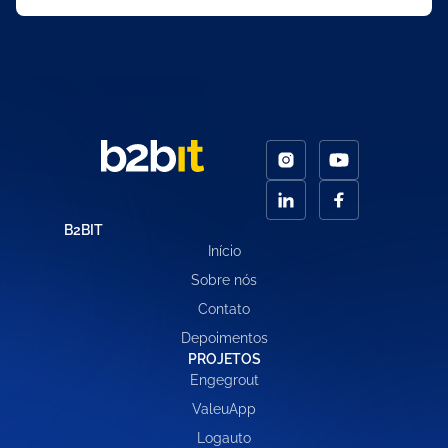
B2BIT
Início
Sobre nós
Contato
Depoimentos
PROJETOS
Engegrout
ValeuApp
Logauto