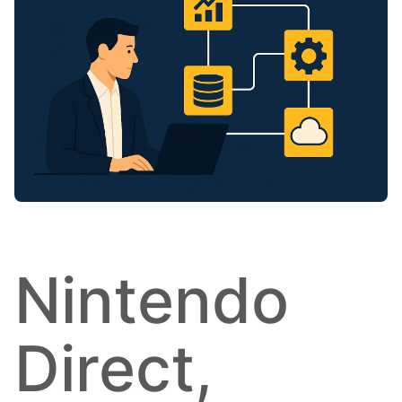
Nintendo
Direct,