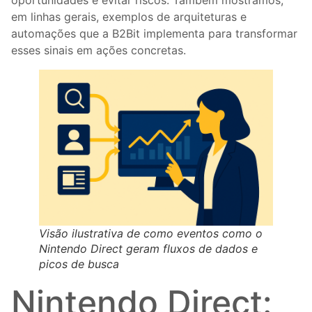
oportunidades e evitar riscos. Também mostramos,
em linhas gerais, exemplos de arquiteturas e
automações que a B2Bit implementa para transformar
esses sinais em ações concretas.
Visão ilustrativa de como eventos como o
Nintendo Direct geram fluxos de dados e
picos de busca
Nintendo Direct: