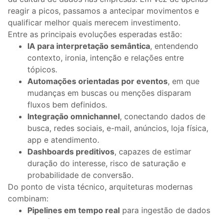
reagir a picos, passamos a antecipar movimentos e
qualificar melhor quais merecem investimento.
Entre as principais evoluções esperadas estão:
IA para interpretação semântica
, entendendo
contexto, ironia, intenção e relações entre
tópicos.
Automações orientadas por eventos
, em que
mudanças em buscas ou menções disparam
fluxos bem definidos.
Integração omnichannel
, conectando dados de
busca, redes sociais, e-mail, anúncios, loja física,
app e atendimento.
Dashboards preditivos
, capazes de estimar
duração do interesse, risco de saturação e
probabilidade de conversão.
Do ponto de vista técnico, arquiteturas modernas
combinam:
Pipelines em tempo real
para ingestão de dados