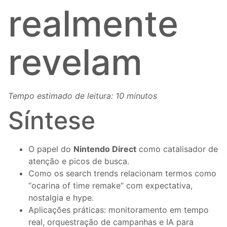
realmente
revelam
Tempo estimado de leitura: 10 minutos
Síntese
O papel do
Nintendo Direct
como catalisador de
atenção e picos de busca.
Como os search trends relacionam termos como
“ocarina of time remake” com expectativa,
nostalgia e hype.
Aplicações práticas: monitoramento em tempo
real, orquestração de campanhas e IA para