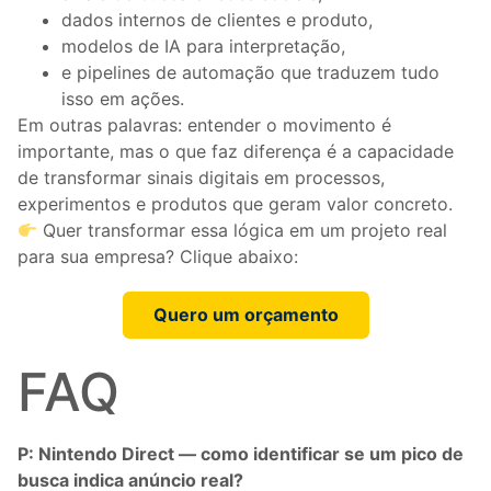
dados internos de clientes e produto,
modelos de IA para interpretação,
e pipelines de automação que traduzem tudo
isso em ações.
Em outras palavras: entender o movimento é
importante, mas o que faz diferença é a capacidade
de transformar sinais digitais em processos,
experimentos e produtos que geram valor concreto.
Quer transformar essa lógica em um projeto real
para sua empresa? Clique abaixo:
Quero um orçamento
FAQ
P: Nintendo Direct — como identificar se um pico de
busca indica anúncio real?