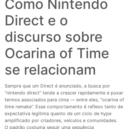
Como Nintendo
Direct e o
discurso sobre
Ocarina of Time
se relacionam
Sempre que um Direct é anunciado, a busca por
“nintendo direct” tende a crescer rapidamente e puxar
termos associados para cima — entre eles, “ocarina of
time remake”. Esse comportamento é reflexo tanto de
expectativa legítima quanto de um ciclo de hype
amplificado por criadores, veículos e comunidades.
O padrão costuma seguir uma sequência