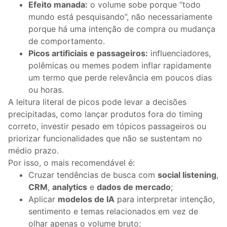
Efeito manada:
o volume sobe porque “todo
mundo está pesquisando”, não necessariamente
porque há uma intenção de compra ou mudança
de comportamento.
Picos artificiais e passageiros:
influenciadores,
polêmicas ou memes podem inflar rapidamente
um termo que perde relevância em poucos dias
ou horas.
A leitura literal de picos pode levar a decisões
precipitadas, como lançar produtos fora do timing
correto, investir pesado em tópicos passageiros ou
priorizar funcionalidades que não se sustentam no
médio prazo.
Por isso, o mais recomendável é:
Cruzar tendências de busca com
social listening
,
CRM
,
analytics
e
dados de mercado
;
Aplicar
modelos de IA
para interpretar intenção,
sentimento e temas relacionados em vez de
olhar apenas o volume bruto;