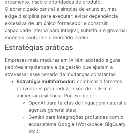
orçamento, risco e prioridades de produto.
O aprendizado central é simples de enunciar, mas
exige disciplina para executar: evitar dependência
excessiva de um único fornecedor e construir
capacidade interna para integrar, substituir e governar
modelos conforme o mercado evolui.
Estratégias práticas
Empresas mais maduras em IA têm adotado alguns
padrões arquiteturais e de gestão que ajudam a
atravessar esse cenário de mudanças constantes:
Estratégia multifornedor:
combinar diferentes
provedores para reduzir risco de lock-in e
aumentar resiliência. Por exemplo:
OpenAI para tarefas de linguagem natural e
agentes generalistas;
Gemini para integrações profundas com o
ecossistema Google (Workspace, BigQuery,
etc.);