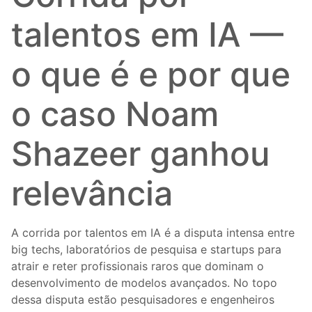
talentos em IA —
o que é e por que
o caso Noam
Shazeer ganhou
relevância
A corrida por talentos em IA é a disputa intensa entre
big techs, laboratórios de pesquisa e startups para
atrair e reter profissionais raros que dominam o
desenvolvimento de modelos avançados. No topo
dessa disputa estão pesquisadores e engenheiros