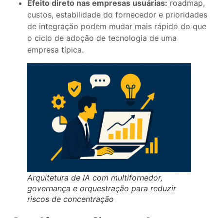
Efeito direto nas empresas usuárias:
roadmap,
custos, estabilidade do fornecedor e prioridades
de integração podem mudar mais rápido do que
o ciclo de adoção de tecnologia de uma
empresa típica.
Arquitetura de IA com multifornedor,
governança e orquestração para reduzir
riscos de concentração