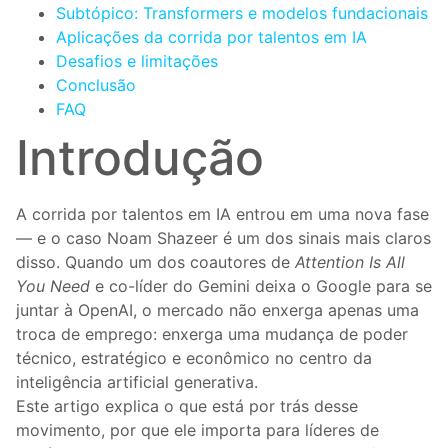
Subtópico: Transformers e modelos fundacionais
Aplicações da corrida por talentos em IA
Desafios e limitações
Conclusão
FAQ
Introdução
A corrida por talentos em IA entrou em uma nova fase
— e o caso Noam Shazeer é um dos sinais mais claros
disso. Quando um dos coautores de
Attention Is All
You Need
e co-líder do Gemini deixa o Google para se
juntar à OpenAI, o mercado não enxerga apenas uma
troca de emprego: enxerga uma mudança de poder
técnico, estratégico e econômico no centro da
inteligência artificial generativa.
Este artigo explica o que está por trás desse
movimento, por que ele importa para líderes de