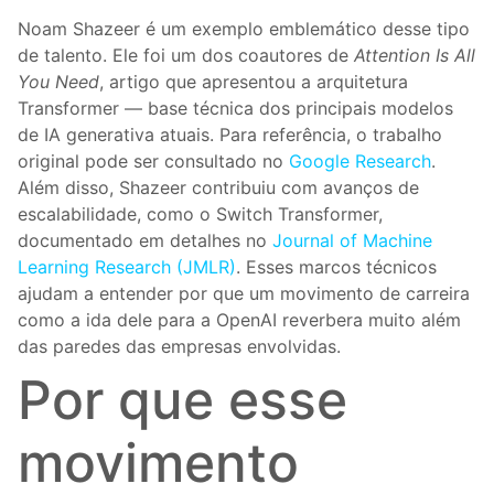
Noam Shazeer é um exemplo emblemático desse tipo
de talento. Ele foi um dos coautores de
Attention Is All
You Need
, artigo que apresentou a arquitetura
Transformer — base técnica dos principais modelos
de IA generativa atuais. Para referência, o trabalho
original pode ser consultado no
Google Research
.
Além disso, Shazeer contribuiu com avanços de
escalabilidade, como o Switch Transformer,
documentado em detalhes no
Journal of Machine
Learning Research (JMLR)
. Esses marcos técnicos
ajudam a entender por que um movimento de carreira
como a ida dele para a OpenAI reverbera muito além
das paredes das empresas envolvidas.
Por que esse
movimento