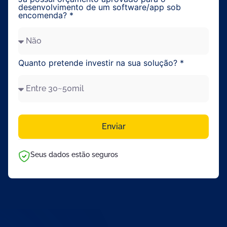
desenvolvimento de um software/app sob
encomenda? *
Quanto pretende investir na sua solução? *
Enviar
Seus dados estão seguros