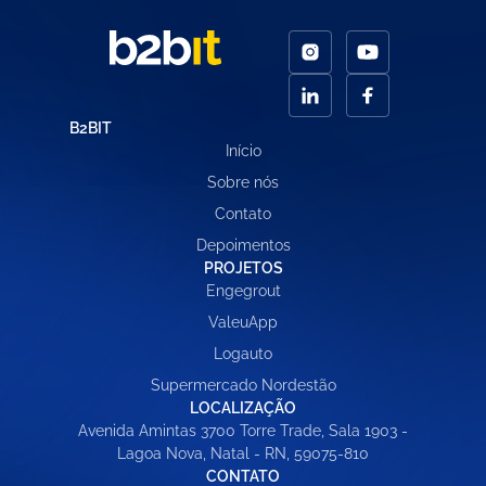
B2BIT
Início
Sobre nós
Contato
Depoimentos
PROJETOS
Engegrout
ValeuApp
Logauto
Supermercado Nordestão
LOCALIZAÇÃO
Avenida Amintas 3700 Torre Trade, Sala 1903 -
Lagoa Nova, Natal - RN, 59075-810
CONTATO