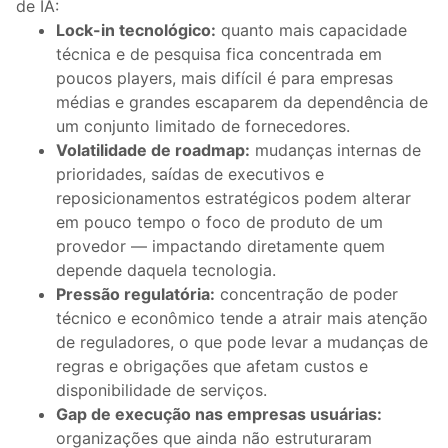
de IA:
Lock-in tecnológico:
quanto mais capacidade
técnica e de pesquisa fica concentrada em
poucos players, mais difícil é para empresas
médias e grandes escaparem da dependência de
um conjunto limitado de fornecedores.
Volatilidade de roadmap:
mudanças internas de
prioridades, saídas de executivos e
reposicionamentos estratégicos podem alterar
em pouco tempo o foco de produto de um
provedor — impactando diretamente quem
depende daquela tecnologia.
Pressão regulatória:
concentração de poder
técnico e econômico tende a atrair mais atenção
de reguladores, o que pode levar a mudanças de
regras e obrigações que afetam custos e
disponibilidade de serviços.
Gap de execução nas empresas usuárias:
organizações que ainda não estruturaram