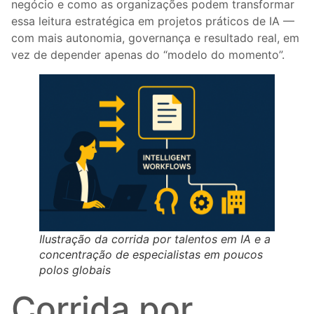
negócio e como as organizações podem transformar
essa leitura estratégica em projetos práticos de IA —
com mais autonomia, governança e resultado real, em
vez de depender apenas do “modelo do momento”.
Ilustração da corrida por talentos em IA e a
concentração de especialistas em poucos
polos globais
Corrida por