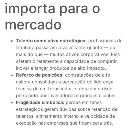
importa para o
mercado
Talento como ativo estratégico:
profissionais de
fronteira passaram a valer tanto quanto — ou
mais do que — muitos ativos corporativos. Eles
afetam diretamente a capacidade de competir,
inovar e lançar produtos de alto impacto.
Reforço de posições:
contratações de alto
calibre consolidam a percepção de liderança
técnica de um fornecedor e reduzem o risco
percebido por investidores e grandes clientes.
Fragilidade simbólica:
perdas em times
estratégicos geram dúvidas sobre retenção de
talentos, alinhamento interno e velocidade de
execução nas empresas que ficam para trás.