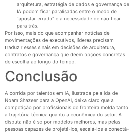
arquitetura, estratégia de dados e governança de
IA podem ficar paralisadas entre o medo de
“apostar errado” e a necessidade de não ficar
para trás.
Por isso, mais do que acompanhar notícias de
movimentações de executivos, líderes precisam
traduzir esses sinais em decisões de arquitetura,
contratos e governança que deem opções concretas
de escolha ao longo do tempo.
Conclusão
A corrida por talentos em IA, ilustrada pela ida de
Noam Shazeer para a OpenAI, deixa claro que a
competição por profissionais de fronteira molda tanto
a trajetória técnica quanto a econômica do setor. A
disputa não é só por modelos melhores, mas pelas
pessoas capazes de projetá-los, escalá-los e conectá-