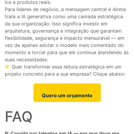
los a produtos reais.
Para líderes de negócio, a mensagem central é direta:
trate a IA generativa como uma camada estratégica
da sua organização. Isso significa investir em
arquitetura, governança e integração que garantam
flexibilidade, segurança e impacto mensurável — em
vez de apenas adotar o modelo mais comentado do
momento e torcer para que ele continue atendendo às
suas necessidades.
Quer transformar essa leitura estratégica em um
projeto concreto para a sua empresa? Clique abaixo:
Quero um orçamento
FAQ
P: Corrida por talentos em IA — por que devo me