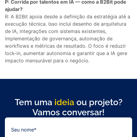
P: Corrida por talentos em IA — como a B2Bit pode
ajudar?
R: A B2Bit apoia desde a definição da estratégia até a
execução técnica. Isso inclui desenho de arquitetura
de IA, integrações com sistemas existentes,
implementação de governança, automação de
workflows e métricas de resultado. O foco é reduzir
lock-in, aumentar autonomia e garantir que a IA gere
impacto mensurável para o negócio.
Tem uma
ideia
ou projeto?
Vamos conversar!
Seu nome*