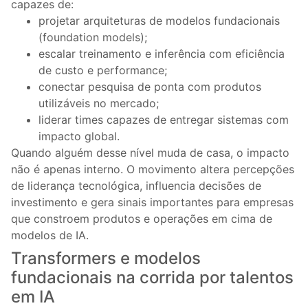
capazes de:
projetar arquiteturas de modelos fundacionais
(foundation models);
escalar treinamento e inferência com eficiência
de custo e performance;
conectar pesquisa de ponta com produtos
utilizáveis no mercado;
liderar times capazes de entregar sistemas com
impacto global.
Quando alguém desse nível muda de casa, o impacto
não é apenas interno. O movimento altera percepções
de liderança tecnológica, influencia decisões de
investimento e gera sinais importantes para empresas
que constroem produtos e operações em cima de
modelos de IA.
Transformers e modelos
fundacionais na corrida por talentos
em IA