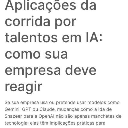
Aplicações da
corrida por
talentos em IA:
como sua
empresa deve
reagir
Se sua empresa usa ou pretende usar modelos como
Gemini, GPT ou Claude, mudanças como a ida de
Shazeer para a OpenAI não são apenas manchetes de
tecnologia: elas têm implicações práticas para