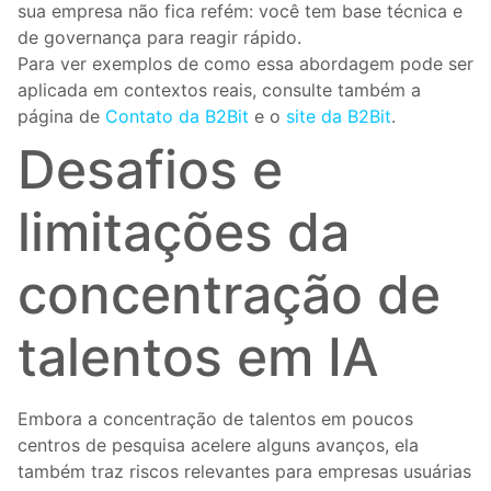
sua empresa não fica refém: você tem base técnica e
de governança para reagir rápido.
Para ver exemplos de como essa abordagem pode ser
aplicada em contextos reais, consulte também a
página de
Contato da B2Bit
e o
site da B2Bit
.
Desafios e
limitações da
concentração de
talentos em IA
Embora a concentração de talentos em poucos
centros de pesquisa acelere alguns avanços, ela
também traz riscos relevantes para empresas usuárias