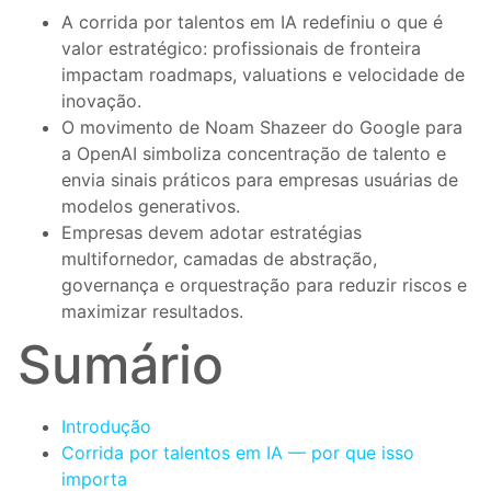
A corrida por talentos em IA redefiniu o que é
valor estratégico: profissionais de fronteira
impactam roadmaps, valuations e velocidade de
inovação.
O movimento de Noam Shazeer do Google para
a OpenAI simboliza concentração de talento e
envia sinais práticos para empresas usuárias de
modelos generativos.
Empresas devem adotar estratégias
multifornedor, camadas de abstração,
governança e orquestração para reduzir riscos e
maximizar resultados.
Sumário
Introdução
Corrida por talentos em IA — por que isso
importa