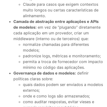
Claude para casos que exigem contextos
muito longos ou certas características de
alinhamento.
Camada de abstração entre aplicações e APIs
de modelos:
em vez de “plugando” diretamente
cada aplicação em um provedor, criar um
middleware (interno ou de terceiros) que:
normalize chamadas para diferentes
modelos;
padronize logs, métricas e monitoramento;
permita a troca de fornecedor com impacto
mínimo no código das aplicações.
Governança de dados e modelos:
definir
políticas claras sobre:
quais dados podem ser enviados a modelos
externos;
onde e como logs são armazenados;
como auditar respostas, evitar vieses e