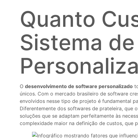
Quanto Cus
Sistema de
Personaliz
O
desenvolvimento de software personalizado
to
únicos. Com o mercado brasileiro de software cr
envolvidos nesse tipo de projeto é fundamental p
Diferentemente dos softwares de prateleira, que 
soluções que se adaptam perfeitamente às neces
complexidade maior na definição de custos, que 