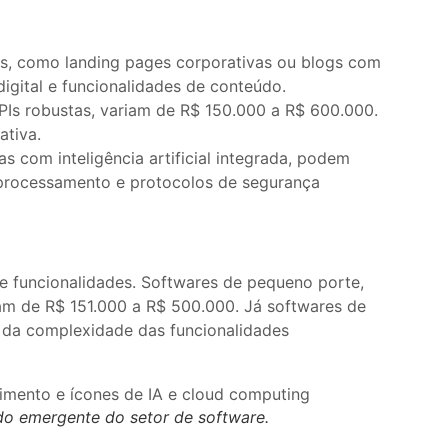
os, como landing pages corporativas ou blogs com
gital e funcionalidades de conteúdo.
APIs robustas, variam de R$ 150.000 a R$ 600.000.
ativa.
 com inteligência artificial integrada, podem
 processamento e protocolos de segurança
e funcionalidades. Softwares de pequeno porte,
iam de R$ 151.000 a R$ 500.000. Já softwares de
 da complexidade das funcionalidades
do emergente do setor de software.