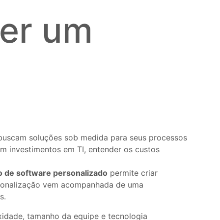
er um
buscam soluções sob medida para seus processos
m investimentos em TI, entender os custos
 de software personalizado
permite criar
ersonalização vem acompanhada de uma
s.