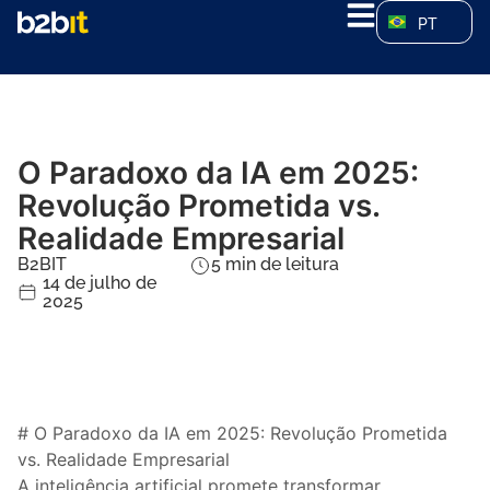
PT
O Paradoxo da IA em 2025:
Revolução Prometida vs.
Realidade Empresarial
B2BIT
5
min de leitura
14 de julho de
2025
# O Paradoxo da IA em 2025: Revolução Prometida
vs. Realidade Empresarial
A inteligência artificial promete transformar