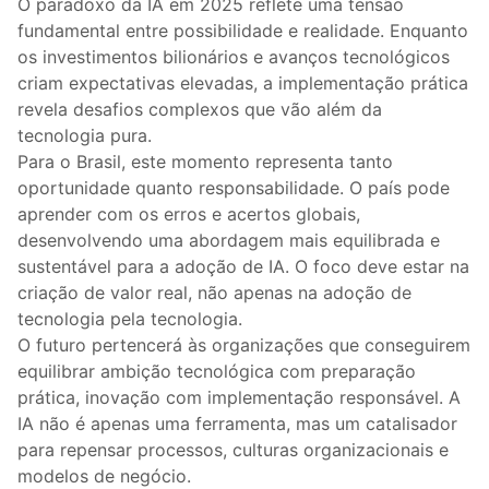
O paradoxo da IA em 2025 reflete uma tensão
fundamental entre possibilidade e realidade. Enquanto
os investimentos bilionários e avanços tecnológicos
criam expectativas elevadas, a implementação prática
revela desafios complexos que vão além da
tecnologia pura.
Para o Brasil, este momento representa tanto
oportunidade quanto responsabilidade. O país pode
aprender com os erros e acertos globais,
desenvolvendo uma abordagem mais equilibrada e
sustentável para a adoção de IA. O foco deve estar na
criação de valor real, não apenas na adoção de
tecnologia pela tecnologia.
O futuro pertencerá às organizações que conseguirem
equilibrar ambição tecnológica com preparação
prática, inovação com implementação responsável. A
IA não é apenas uma ferramenta, mas um catalisador
para repensar processos, culturas organizacionais e
modelos de negócio.