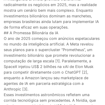
radicalmente os negócios em 2025, mas a realidade
mostra um cenário bem mais complexo. Enquanto
investimentos bilionários dominam as manchetes,
empresas brasileiras ainda lutam para implementar IA
de forma eficaz em suas operações.
## A Promessa Bilionária da IA
O ano de 2025 começou com anúncios espetaculares
no mundo da inteligência artificial. A Meta revelou
seus planos para o supercluster “Prometheus”, um
investimento bilionário que promete revolucionar a
computação de larga escala [1]. Paralelamente, a
SpaceX injetou US$ 2 bilhões na xAI de Elon Musk
para competir diretamente com o ChatGPT [2],
enquanto a Amazon lançou seu marketplace de
agentes de IA em parceria estratégica com a
Anthropic [3].
Esses investimentos astronômicos refletem uma
corrida tecnológica sem precedentes. A Nvidia, que