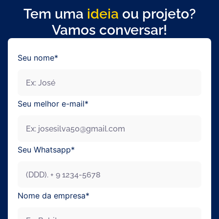
Tem uma
ideia
ou projeto?
Vamos conversar!
Seu nome*
Seu melhor e-mail*
Seu Whatsapp*
Nome da empresa*