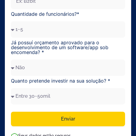
Enviar
Quantidade de funcionários?*
Já possuí orçamento aprovado para o
desenvolvimento de um software/app sob
encomenda? *
Quanto pretende investir na sua solução? *
Enviar
Seus dados estão seguros