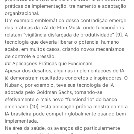
práticas de implementação, treinamento e adaptação
organizacional.
Um exemplo emblemático dessa contradição emerge
das práticas da xAI de Elon Musk, onde funcionários
relatam “vigilância disfarçada de produtividade” [9]. A
tecnologia que deveria liberar o potencial humano
acaba, em muitos casos, criando novos mecanismos
de controle e pressão.
## Aplicações Práticas que Funcionam
Apesar dos desafios, algumas implementações de IA
já demonstram resultados concretos e inspiradores. O
Nubank, por exemplo, teve sua tecnologia de IA
adotada pelo Goldman Sachs, tornando-se
efetivamente o mais novo “funcionário” do banco
americano [10]. Esta aplicação prática mostra como a
IA brasileira pode competir globalmente quando bem
implementada.
Na área da saúde, os avanços são particularmente