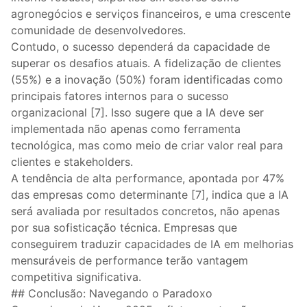
agronegócios e serviços financeiros, e uma crescente
comunidade de desenvolvedores.
Contudo, o sucesso dependerá da capacidade de
superar os desafios atuais. A fidelização de clientes
(55%) e a inovação (50%) foram identificadas como
principais fatores internos para o sucesso
organizacional [7]. Isso sugere que a IA deve ser
implementada não apenas como ferramenta
tecnológica, mas como meio de criar valor real para
clientes e stakeholders.
A tendência de alta performance, apontada por 47%
das empresas como determinante [7], indica que a IA
será avaliada por resultados concretos, não apenas
por sua sofisticação técnica. Empresas que
conseguirem traduzir capacidades de IA em melhorias
mensuráveis de performance terão vantagem
competitiva significativa.
## Conclusão: Navegando o Paradoxo