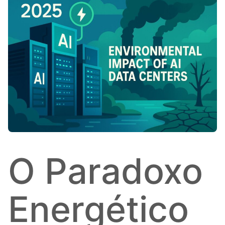
O Paradoxo
Energético