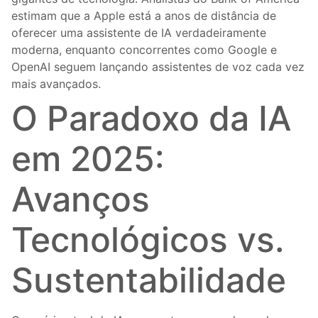
estimam que a Apple está a anos de distância de
oferecer uma assistente de IA verdadeiramente
moderna, enquanto concorrentes como Google e
OpenAI seguem lançando assistentes de voz cada vez
mais avançados.
O Paradoxo da IA
em 2025:
Avanços
Tecnológicos vs.
Sustentabilidade