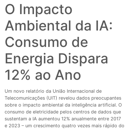
O Impacto
Ambiental da IA:
Consumo de
Energia Dispara
12% ao Ano
Um novo relatório da União Internacional de
Telecomunicações (UIT) revelou dados preocupantes
sobre o impacto ambiental da inteligência artificial. O
consumo de eletricidade pelos centros de dados que
sustentam a IA aumentou 12% anualmente entre 2017
e 2023 – um crescimento quatro vezes mais rápido do