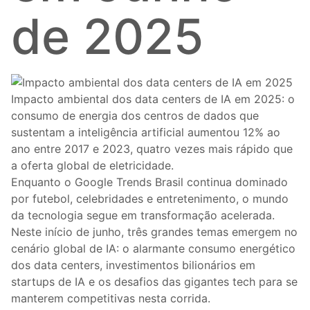
de 2025
Impacto ambiental dos data centers de IA em 2025: o
consumo de energia dos centros de dados que
sustentam a inteligência artificial aumentou 12% ao
ano entre 2017 e 2023, quatro vezes mais rápido que
a oferta global de eletricidade.
Enquanto o Google Trends Brasil continua dominado
por futebol, celebridades e entretenimento, o mundo
da tecnologia segue em transformação acelerada.
Neste início de junho, três grandes temas emergem no
cenário global de IA: o alarmante consumo energético
dos data centers, investimentos bilionários em
startups de IA e os desafios das gigantes tech para se
manterem competitivas nesta corrida.