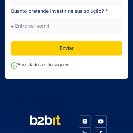
Quanto pretende investir na sua solução? *
Enviar
Seus dados estão seguros