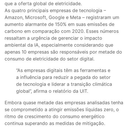
que a oferta global de eletricidade.
As quatro principais empresas de tecnologia –
Amazon, Microsoft, Google e Meta – registraram um
aumento alarmante de 150% em suas emissões de
carbono em comparação com 2020. Esses números
ressaltam a urgência de gerenciar o impacto
ambiental da IA, especialmente considerando que
apenas 10 empresas são responsáveis por metade do
consumo de eletricidade do setor digital.
“As empresas digitais têm as ferramentas e
a influência para reduzir a pegada do setor
de tecnologia e liderar a transição climática
global”, afirma o relatório da UIT.
Embora quase metade das empresas analisadas tenha
se comprometido a atingir emissões líquidas zero, o
ritmo de crescimento do consumo energético
continua superando as medidas de mitigação.