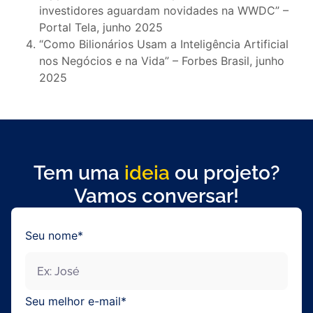
investidores aguardam novidades na WWDC” –
Portal Tela, junho 2025
“Como Bilionários Usam a Inteligência Artificial
nos Negócios e na Vida” – Forbes Brasil, junho
2025
Tem uma
ideia
ou projeto?
Vamos conversar!
Seu nome*
Seu melhor e-mail*