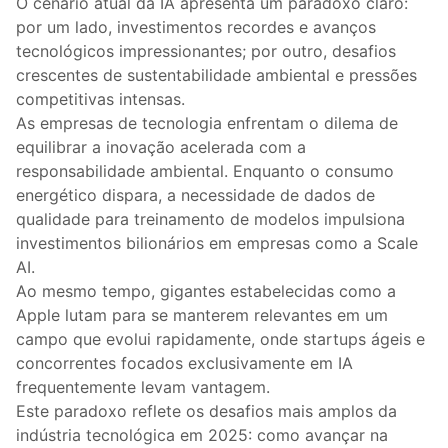
O cenário atual da IA apresenta um paradoxo claro:
por um lado, investimentos recordes e avanços
tecnológicos impressionantes; por outro, desafios
crescentes de sustentabilidade ambiental e pressões
competitivas intensas.
As empresas de tecnologia enfrentam o dilema de
equilibrar a inovação acelerada com a
responsabilidade ambiental. Enquanto o consumo
energético dispara, a necessidade de dados de
qualidade para treinamento de modelos impulsiona
investimentos bilionários em empresas como a Scale
AI.
Ao mesmo tempo, gigantes estabelecidas como a
Apple lutam para se manterem relevantes em um
campo que evolui rapidamente, onde startups ágeis e
concorrentes focados exclusivamente em IA
frequentemente levam vantagem.
Este paradoxo reflete os desafios mais amplos da
indústria tecnológica em 2025: como avançar na