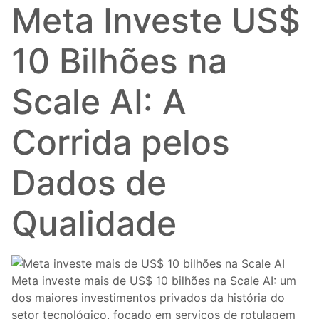
Meta Investe US$
10 Bilhões na
Scale AI: A
Corrida pelos
Dados de
Qualidade
Meta investe mais de US$ 10 bilhões na Scale AI: um
dos maiores investimentos privados da história do
setor tecnológico, focado em serviços de rotulagem