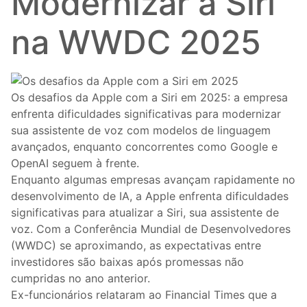
Modernizar a Siri
na WWDC 2025
Os desafios da Apple com a Siri em 2025: a empresa
enfrenta dificuldades significativas para modernizar
sua assistente de voz com modelos de linguagem
avançados, enquanto concorrentes como Google e
OpenAI seguem à frente.
Enquanto algumas empresas avançam rapidamente no
desenvolvimento de IA, a Apple enfrenta dificuldades
significativas para atualizar a Siri, sua assistente de
voz. Com a Conferência Mundial de Desenvolvedores
(WWDC) se aproximando, as expectativas entre
investidores são baixas após promessas não
cumpridas no ano anterior.
Ex-funcionários relataram ao Financial Times que a