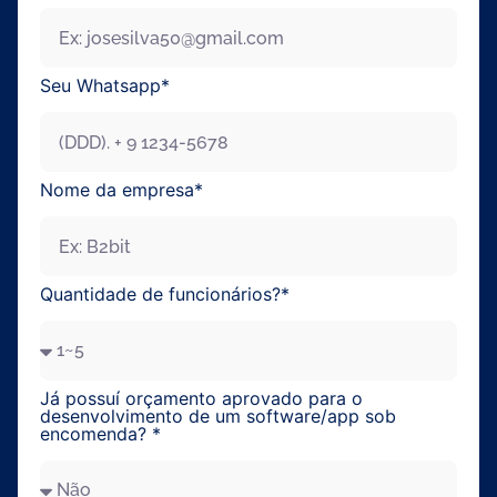
Seu Whatsapp*
Nome da empresa*
Enviar
Quantidade de funcionários?*
Já possuí orçamento aprovado para o
desenvolvimento de um software/app sob
encomenda? *