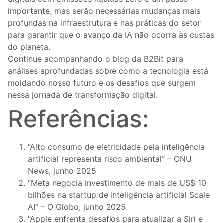
importante, mas serão necessárias mudanças mais
profundas na infraestrutura e nas práticas do setor
para garantir que o avanço da IA não ocorra às custas
do planeta.
Continue acompanhando o blog da B2Bit para
análises aprofundadas sobre como a tecnologia está
moldando nosso futuro e os desafios que surgem
nessa jornada de transformação digital.
Referências:
“Alto consumo de eletricidade pela inteligência
artificial representa risco ambiental” – ONU
News, junho 2025
“Meta negocia investimento de mais de US$ 10
bilhões na startup de inteligência artificial Scale
AI” – O Globo, junho 2025
“Apple enfrenta desafios para atualizar a Siri e