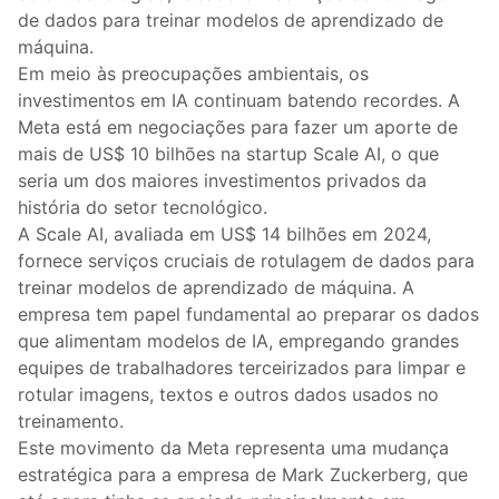
de dados para treinar modelos de aprendizado de
máquina.
Em meio às preocupações ambientais, os
investimentos em IA continuam batendo recordes. A
Meta está em negociações para fazer um aporte de
mais de US$ 10 bilhões na startup Scale AI, o que
seria um dos maiores investimentos privados da
história do setor tecnológico.
A Scale AI, avaliada em US$ 14 bilhões em 2024,
fornece serviços cruciais de rotulagem de dados para
treinar modelos de aprendizado de máquina. A
empresa tem papel fundamental ao preparar os dados
que alimentam modelos de IA, empregando grandes
equipes de trabalhadores terceirizados para limpar e
rotular imagens, textos e outros dados usados no
treinamento.
Este movimento da Meta representa uma mudança
estratégica para a empresa de Mark Zuckerberg, que