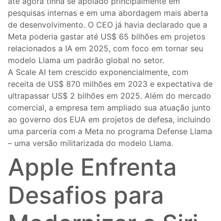
até agora tinha se apoiado principalmente em
pesquisas internas e em uma abordagem mais aberta
de desenvolvimento. O CEO já havia declarado que a
Meta poderia gastar até US$ 65 bilhões em projetos
relacionados a IA em 2025, com foco em tornar seu
modelo Llama um padrão global no setor.
A Scale AI tem crescido exponencialmente, com
receita de US$ 870 milhões em 2023 e expectativa de
ultrapassar US$ 2 bilhões em 2025. Além do mercado
comercial, a empresa tem ampliado sua atuação junto
ao governo dos EUA em projetos de defesa, incluindo
uma parceria com a Meta no programa Defense Llama
– uma versão militarizada do modelo Llama.
Apple Enfrenta
Desafios para