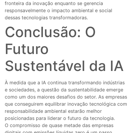
fronteira da inovação enquanto se gerencia
responsavelmente o impacto ambiental e social
dessas tecnologias transformadoras.
Conclusão: O
Futuro
Sustentável da IA
À medida que a IA continua transformando indústrias
e sociedades, a questão da sustentabilidade emerge
como um dos maiores desafios do setor. As empresas
que conseguirem equilibrar inovação tecnológica com
responsabilidade ambiental estarão melhor
posicionadas para liderar o futuro da tecnologia.
O compromisso de quase metade das empresas
digitais com emissões líquidas zero é um passo