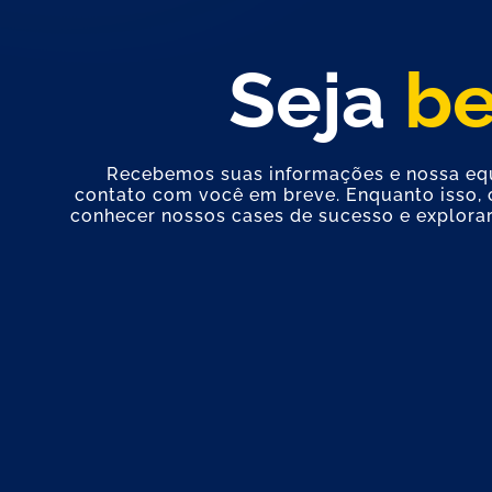
Seja
b
Recebemos suas informações e nossa eq
contato com você em breve. Enquanto isso,
conhecer nossos cases de sucesso e explora