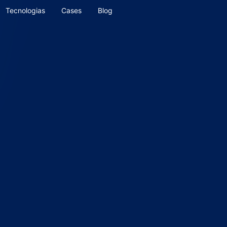
Tecnologias
Cases
Blog