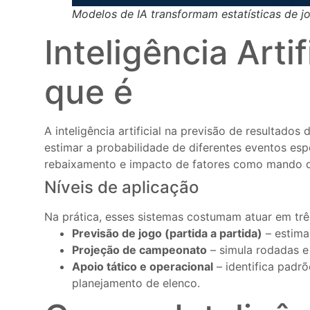
Modelos de IA transformam estatísticas de jo
Inteligência Art
que é
A inteligência artificial na previsão de resultado
estimar a probabilidade de diferentes eventos esp
rebaixamento e impacto de fatores como mando d
Níveis de aplicação
Na prática, esses sistemas costumam atuar em três
Previsão de jogo (partida a partida)
– estima 
Projeção de campeonato
– simula rodadas e 
Apoio tático e operacional
– identifica padr
planejamento de elenco.