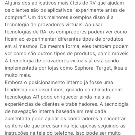
Alguns dos aplicativos mais úteis de RV que ajudam
os clientes são os aplicativos “experimente antes de
comprar”. Um dos melhores exemplos disso é a
tecnologia de provadores virtuais. Ao usar
tecnologias de RA, os compradores podem ver como
ficam ao experimentar diferentes tipos de produtos
em si mesmos. Da mesma forma, eles também podem
ver como são outros tipos de produtos, como móveis.
A tecnologia de provadores virtuais já está sendo
implementada por lojas como Sephora, Target, Ikea e
muito mais.
Embora o posicionamento interno já fosse uma
tendência que discutimos, quando combinado com
tecnologias AR pode enriquecer ainda mais as
experiências de clientes e trabalhadores. A tecnologia
de navegação interna baseada em realidade
aumentada pode ajudar os compradores a encontrar
os itens de que precisam na loja apenas seguindo as
instruções na tela do telefone. Isso pode ser muito