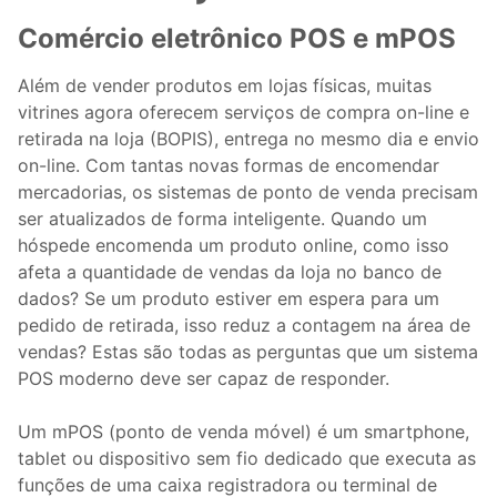
Comércio eletrônico POS e mPOS
Além de vender produtos em lojas físicas, muitas
vitrines agora oferecem serviços de compra on-line e
retirada na loja (BOPIS), entrega no mesmo dia e envio
on-line. Com tantas novas formas de encomendar
mercadorias, os sistemas de ponto de venda precisam
ser atualizados de forma inteligente. Quando um
hóspede encomenda um produto online, como isso
afeta a quantidade de vendas da loja no banco de
dados? Se um produto estiver em espera para um
pedido de retirada, isso reduz a contagem na área de
vendas? Estas são todas as perguntas que um sistema
POS moderno deve ser capaz de responder.
Um mPOS (ponto de venda móvel) é um smartphone,
tablet ou dispositivo sem fio dedicado que executa as
funções de uma caixa registradora ou terminal de