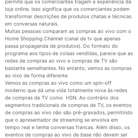
permite que os comerciantes tragam a experiência da
loja online. Isso significa que os comerciantes podem
transformar descrições de produtos chatas e técnicas
em conversas naturais.
Muitas pessoas comparam as compras ao vivo com o
Home Shopping Channel (canal de tv que apenas
passa propaganda de produtos). Do formato do
programa aos tipos de coisas vendidas, parece que as
redes de compras ao vivo e compras de TV são
bastante semelhantes. No entanto, vemos as compras
ao vivo de forma diferente.
Vemos as compras ao vivo como um spin-off
moderno que dá uma vida totalmente nova às redes
de compras de TV como HSN. Ao contrário dos
segmentos tradicionais de compras de TV, os eventos
de compras ao vivo não são pré-gravados, permitindo
que o apresentador de streaming se envolva em
tempo real e tenha conversas francas. Além disso, os
eventos de compras ao vivo de base não devem ser