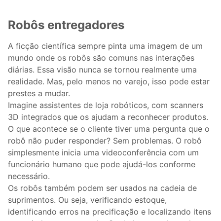
Robôs entregadores
A ficção científica sempre pinta uma imagem de um
mundo onde os robôs são comuns nas interações
diárias. Essa visão nunca se tornou realmente uma
realidade. Mas, pelo menos no varejo, isso pode estar
prestes a mudar.
Imagine assistentes de loja robóticos, com scanners
3D integrados que os ajudam a reconhecer produtos.
O que acontece se o cliente tiver uma pergunta que o
robô não puder responder? Sem problemas. O robô
simplesmente inicia uma videoconferência com um
funcionário humano que pode ajudá-los conforme
necessário.
Os robôs também podem ser usados ​​na cadeia de
suprimentos. Ou seja, verificando estoque,
identificando erros na precificação e localizando itens