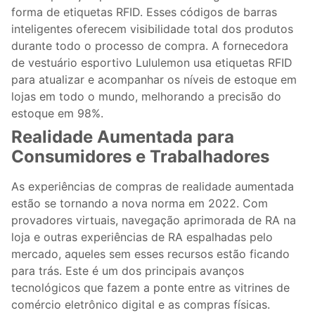
forma de etiquetas RFID. Esses códigos de barras
inteligentes oferecem visibilidade total dos produtos
durante todo o processo de compra. A fornecedora
de vestuário esportivo Lululemon usa etiquetas RFID
para atualizar e acompanhar os níveis de estoque em
lojas em todo o mundo, melhorando a precisão do
estoque em 98%.
Realidade Aumentada para
Consumidores e Trabalhadores
As experiências de compras de realidade aumentada
estão se tornando a nova norma em 2022. Com
provadores virtuais, navegação aprimorada de RA na
loja e outras experiências de RA espalhadas pelo
mercado, aqueles sem esses recursos estão ficando
para trás. Este é um dos principais avanços
tecnológicos que fazem a ponte entre as vitrines de
comércio eletrônico digital e as compras físicas.