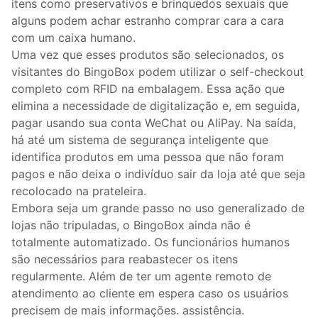
itens como preservativos e brinquedos sexuais que
alguns podem achar estranho comprar cara a cara
com um caixa humano.
Uma vez que esses produtos são selecionados, os
visitantes do BingoBox podem utilizar o self-checkout
completo com RFID na embalagem. Essa ação que
elimina a necessidade de digitalização e, em seguida,
pagar usando sua conta WeChat ou AliPay. Na saída,
há até um sistema de segurança inteligente que
identifica produtos em uma pessoa que não foram
pagos e não deixa o indivíduo sair da loja até que seja
recolocado na prateleira.
Embora seja um grande passo no uso generalizado de
lojas não tripuladas, o BingoBox ainda não é
totalmente automatizado. Os funcionários humanos
são necessários para reabastecer os itens
regularmente. Além de ter um agente remoto de
atendimento ao cliente em espera caso os usuários
precisem de mais informações. assistência.