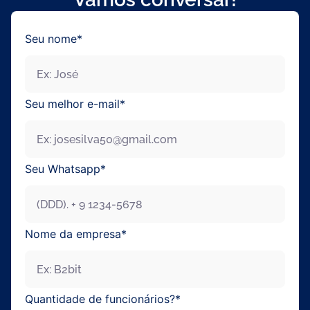
Seu nome*
Seu melhor e-mail*
Seu Whatsapp*
Nome da empresa*
Enviar
Quantidade de funcionários?*