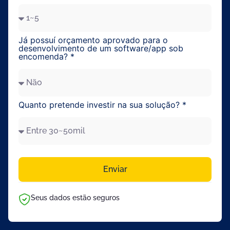
Já possuí orçamento aprovado para o
desenvolvimento de um software/app sob
encomenda? *
Quanto pretende investir na sua solução? *
Enviar
Seus dados estão seguros