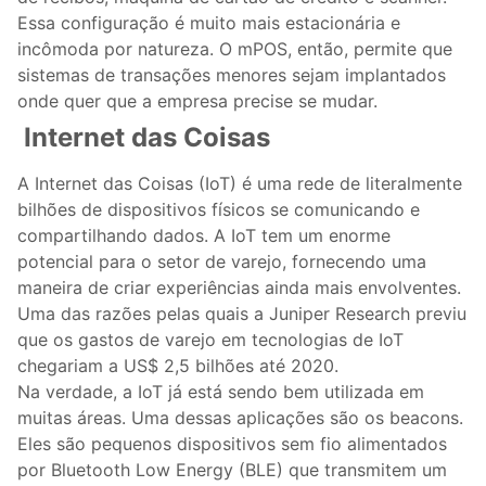
Essa configuração é muito mais estacionária e
incômoda por natureza. O mPOS, então, permite que
sistemas de transações menores sejam implantados
onde quer que a empresa precise se mudar.
Internet das Coisas
A Internet das Coisas (IoT) é uma rede de literalmente
bilhões de dispositivos físicos se comunicando e
compartilhando dados. A IoT tem um enorme
potencial para o setor de varejo, fornecendo uma
maneira de criar experiências ainda mais envolventes.
Uma das razões pelas quais a Juniper Research previu
que os gastos de varejo em tecnologias de IoT
chegariam a US$ 2,5 bilhões até 2020.
Na verdade, a IoT já está sendo bem utilizada em
muitas áreas. Uma dessas aplicações são os beacons.
Eles são pequenos dispositivos sem fio alimentados
por Bluetooth Low Energy (BLE) que transmitem um