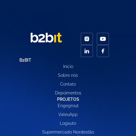
B2BIT
Início
Sobre nós
Contato
Depoimentos
PROJETOS
Engegrout
ValeuApp
Logauto
Supermercado Nordestão