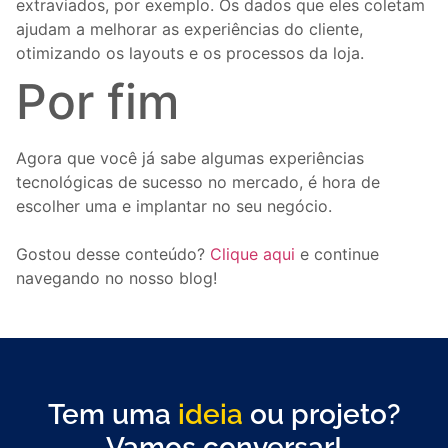
extraviados, por exemplo. Os dados que eles coletam
ajudam a melhorar as experiências do cliente,
otimizando os layouts e os processos da loja.
Por fim
Agora que você já sabe algumas experiências
tecnológicas de sucesso no mercado, é hora de
escolher uma e implantar no seu negócio.
Gostou desse conteúdo?
Clique aqui
e continue
navegando no nosso blog!
Tem uma
ideia
ou projeto?
Vamos conversar!