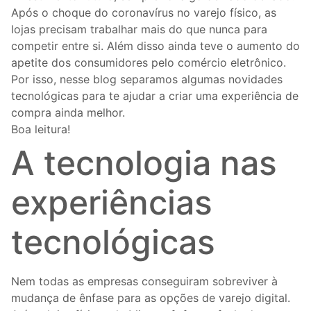
Após o choque do coronavírus no varejo físico, as
lojas precisam trabalhar mais do que nunca para
competir entre si. Além disso ainda teve o aumento do
apetite dos consumidores pelo comércio eletrônico.
Por isso, nesse blog separamos algumas novidades
tecnológicas para te ajudar a criar uma experiência de
compra ainda melhor.
Boa leitura!
A tecnologia nas
experiências
tecnológicas
Nem todas as empresas conseguiram sobreviver à
mudança de ênfase para as opções de varejo digital.