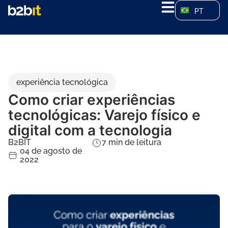
PT
experiência tecnológica
Como criar experiências
tecnológicas: Varejo físico e
digital com a tecnologia
B2BIT
7
min de leitura
04 de agosto de
2022