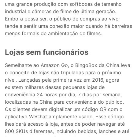
uma grande produção com softboxes de tamanho
industrial e câmeras de filme de última geração.
Embora possa ser, o público de compras ao vivo
tende a sentir uma conexão maior quando há barreiras
menos formais de ambientação de filmes.
Lojas sem funcionários
Semelhante ao Amazon Go, o BingoBox da China leva
o conceito de lojas não tripuladas para o próximo
nível. Lançadas pela primeira vez em 2016, agora
existem milhares dessas pequenas lojas de
conveniência 24 horas por dia, 7 dias por semana,
localizadas na China para conveniência do público.
Os clientes devem digitalizar um código QR com o
aplicativo WeChat amplamente usado. Esse código
lhes dará acesso à loja, antes de poder navegar até
800 SKUs diferentes, incluindo bebidas, lanches e até