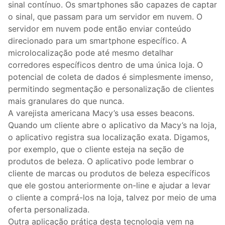
sinal contínuo. Os smartphones são capazes de captar
o sinal, que passam para um servidor em nuvem. O
servidor em nuvem pode então enviar conteúdo
direcionado para um smartphone específico. A
microlocalização pode até mesmo detalhar
corredores específicos dentro de uma única loja. O
potencial de coleta de dados é simplesmente imenso,
permitindo segmentação e personalização de clientes
mais granulares do que nunca.
A varejista americana Macy’s usa esses beacons.
Quando um cliente abre o aplicativo da Macy’s na loja,
o aplicativo registra sua localização exata. Digamos,
por exemplo, que o cliente esteja na seção de
produtos de beleza. O aplicativo pode lembrar o
cliente de marcas ou produtos de beleza específicos
que ele gostou anteriormente on-line e ajudar a levar
o cliente a comprá-los na loja, talvez por meio de uma
oferta personalizada.
Outra aplicação prática desta tecnologia vem na