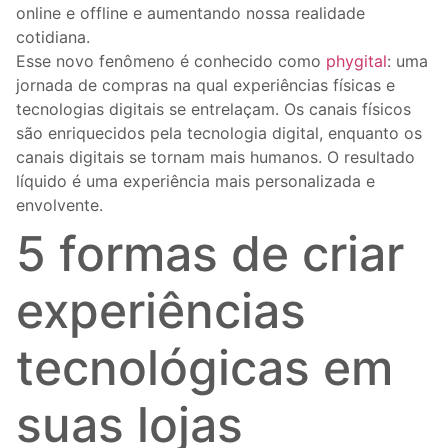
online e offline e aumentando nossa realidade
cotidiana.
Esse novo fenômeno é conhecido como
phygital
: uma
jornada de compras na qual experiências físicas e
tecnologias digitais se entrelaçam. Os canais físicos
são enriquecidos pela tecnologia digital, enquanto os
canais digitais se tornam mais humanos. O resultado
líquido é uma experiência mais personalizada e
envolvente.
5 formas de criar
experiências
tecnológicas em
suas lojas