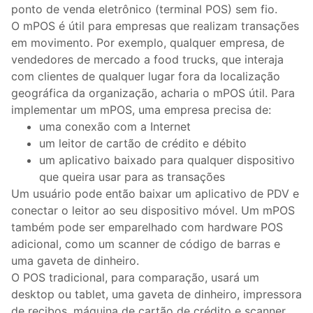
ponto de venda eletrônico (terminal POS) sem fio.
O mPOS é útil para empresas que realizam transações
em movimento. Por exemplo, qualquer empresa, de
vendedores de mercado a food trucks, que interaja
com clientes de qualquer lugar fora da localização
geográfica da organização, acharia o mPOS útil. Para
implementar um mPOS, uma empresa precisa de:
uma conexão com a Internet
um leitor de cartão de crédito e débito
um aplicativo baixado para qualquer dispositivo
que queira usar para as transações
Um usuário pode então baixar um aplicativo de PDV e
conectar o leitor ao seu dispositivo móvel. Um mPOS
também pode ser emparelhado com hardware POS
adicional, como um scanner de código de barras e
uma gaveta de dinheiro.
O POS tradicional, para comparação, usará um
desktop ou tablet, uma gaveta de dinheiro, impressora
de recibos, máquina de cartão de crédito e scanner.