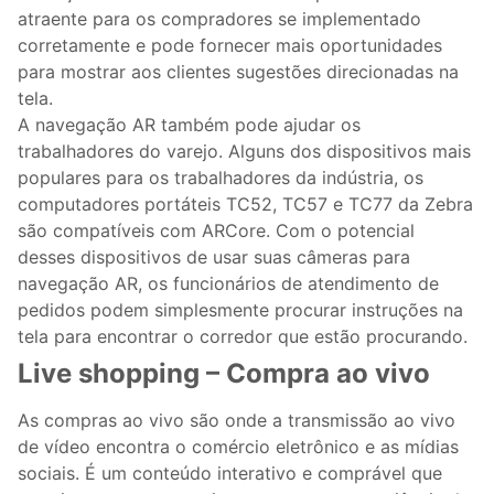
atraente para os compradores se implementado
corretamente e pode fornecer mais oportunidades
para mostrar aos clientes sugestões direcionadas na
tela.
A navegação AR também pode ajudar os
trabalhadores do varejo. Alguns dos dispositivos mais
populares para os trabalhadores da indústria, os
computadores portáteis TC52, TC57 e TC77 da Zebra
são compatíveis com ARCore. Com o potencial
desses dispositivos de usar suas câmeras para
navegação AR, os funcionários de atendimento de
pedidos podem simplesmente procurar instruções na
tela para encontrar o corredor que estão procurando.
Live shopping – Compra ao vivo
As compras ao vivo são onde a transmissão ao vivo
de vídeo encontra o comércio eletrônico e as mídias
sociais. É um conteúdo interativo e comprável que