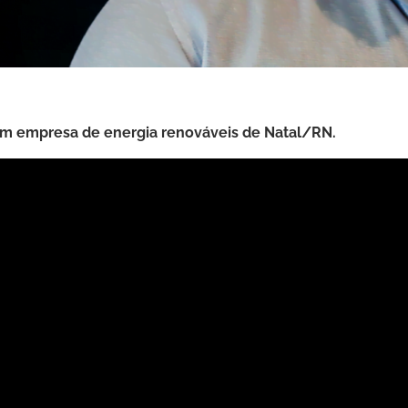
m empresa de energia renováveis de Natal/RN.