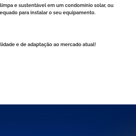
 limpa e sustentável em um condomínio solar, ou
equado para instalar o seu equipamento.
bilidade e de adaptação ao mercado atual!