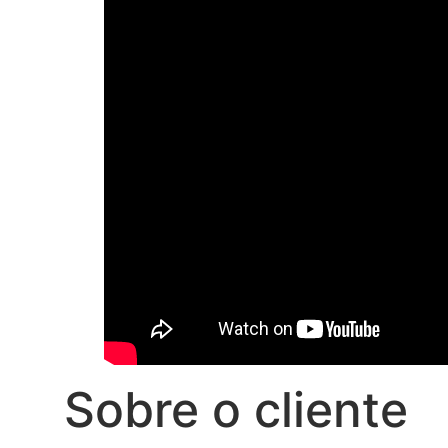
Sobre o cliente