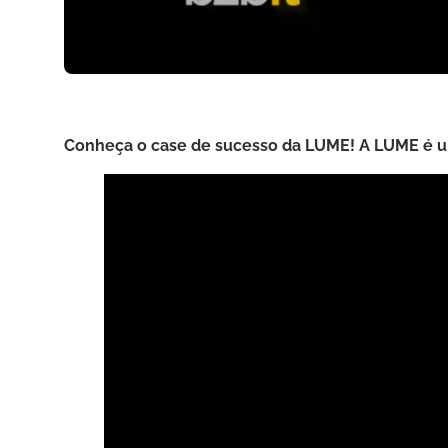
Conheça o case de sucesso da LUME! A LUME é u