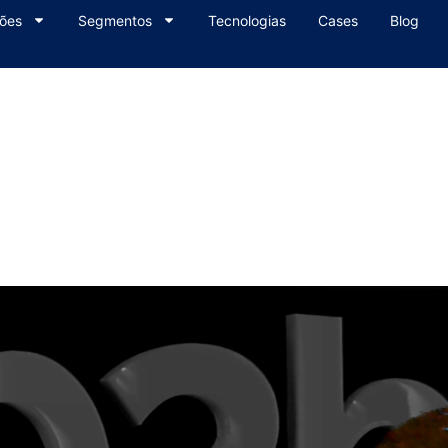
ões
Segmentos
Tecnologias
Cases
Blog