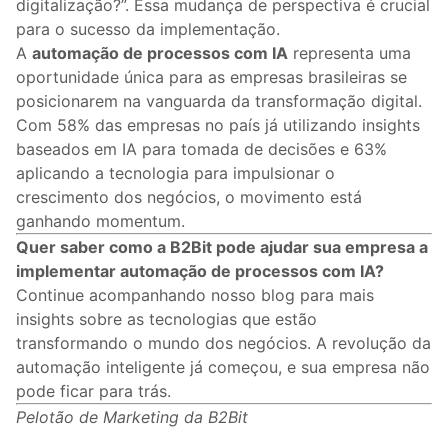
digitalização?”. Essa mudança de perspectiva é crucial
para o sucesso da implementação.
A
automação de processos com IA
representa uma
oportunidade única para as empresas brasileiras se
posicionarem na vanguarda da transformação digital.
Com 58% das empresas no país já utilizando insights
baseados em IA para tomada de decisões e 63%
aplicando a tecnologia para impulsionar o
crescimento dos negócios, o movimento está
ganhando momentum.
Quer saber como a B2Bit pode ajudar sua empresa a
implementar automação de processos com IA?
Continue acompanhando nosso blog para mais
insights sobre as tecnologias que estão
transformando o mundo dos negócios. A revolução da
automação inteligente já começou, e sua empresa não
pode ficar para trás.
Pelotão de Marketing da B2Bit