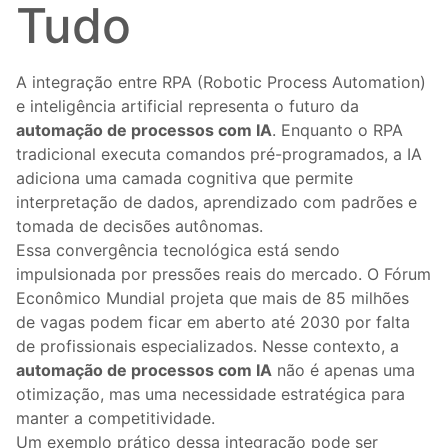
Tudo
A integração entre RPA (Robotic Process Automation)
e inteligência artificial representa o futuro da
automação de processos com IA
. Enquanto o RPA
tradicional executa comandos pré-programados, a IA
adiciona uma camada cognitiva que permite
interpretação de dados, aprendizado com padrões e
tomada de decisões autônomas.
Essa convergência tecnológica está sendo
impulsionada por pressões reais do mercado. O Fórum
Econômico Mundial projeta que mais de 85 milhões
de vagas podem ficar em aberto até 2030 por falta
de profissionais especializados. Nesse contexto, a
automação de processos com IA
não é apenas uma
otimização, mas uma necessidade estratégica para
manter a competitividade.
Um exemplo prático dessa integração pode ser