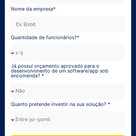
Nome da empresa*
Enviar
Quantidade de funcionários?*
Já possuí orçamento aprovado para o
desenvolvimento de um software/app sob
encomenda? *
Quanto pretende investir na sua solução? *