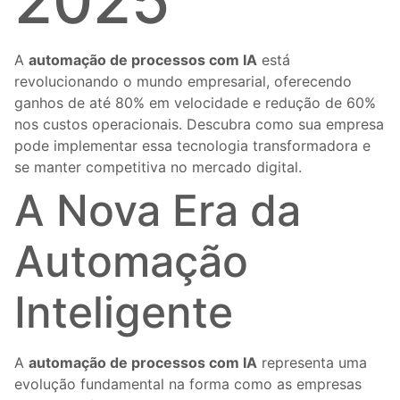
2025
A
automação de processos com IA
está
revolucionando o mundo empresarial, oferecendo
ganhos de até 80% em velocidade e redução de 60%
nos custos operacionais. Descubra como sua empresa
pode implementar essa tecnologia transformadora e
se manter competitiva no mercado digital.
A Nova Era da
Automação
Inteligente
A
automação de processos com IA
representa uma
evolução fundamental na forma como as empresas