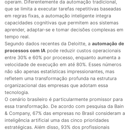
operam. Diferentemente da automação tradicional,
que se limita a executar tarefas repetitivas baseadas
em regras fixas, a automação inteligente integra
capacidades cognitivas que permitem aos sistemas
aprender, adaptar-se e tomar decisões complexas em
tempo real.
Segundo dados recentes da Deloitte, a
automação de
processos com IA
pode reduzir custos operacionais
entre 30% e 60% por processo, enquanto aumenta a
velocidade de execução em até 80%. Esses números
não são apenas estatísticas impressionantes, mas
refletem uma transformação profunda na estrutura
organizacional das empresas que adotam essa
tecnologia.
O cenário brasileiro é particularmente promissor para
essa transformação. De acordo com pesquisa da Bain
& Company, 67% das empresas no Brasil consideram a
inteligência artificial uma das cinco prioridades
estratégicas. Além disso, 93% dos profissionais