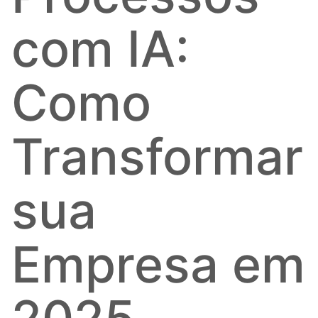
com IA:
Como
Transformar
sua
Empresa em