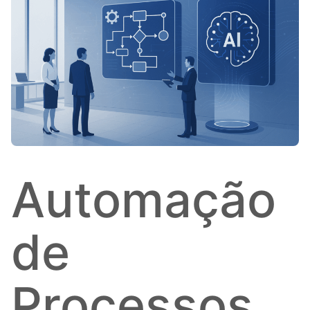
Automação
de
Processos