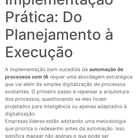
Prática: Do
Planejamento à
Execução
A implementação bem-sucedida da
automação de
processos com IA
requer uma abordagem estratégica
que vai além da simples digitalização de processos
existentes. O primeiro passo é repensar a arquitetura
dos processos, questionando se eles foram
projetados para inteligência ou apenas adaptados à
digitalização.
Empresas líderes estão adotando uma metodologia
que prioriza o redesenho antes da automação. Isso
significa mapear não apenas o que pode ser