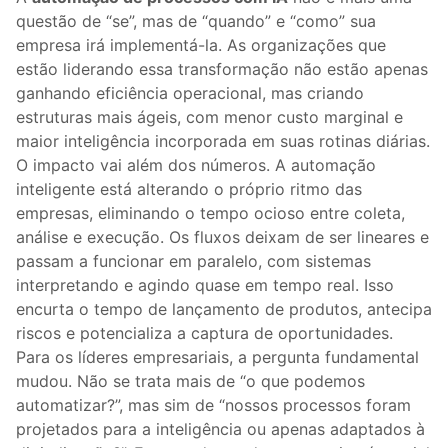
questão de “se”, mas de “quando” e “como” sua
empresa irá implementá-la. As organizações que
estão liderando essa transformação não estão apenas
ganhando eficiência operacional, mas criando
estruturas mais ágeis, com menor custo marginal e
maior inteligência incorporada em suas rotinas diárias.
O impacto vai além dos números. A automação
inteligente está alterando o próprio ritmo das
empresas, eliminando o tempo ocioso entre coleta,
análise e execução. Os fluxos deixam de ser lineares e
passam a funcionar em paralelo, com sistemas
interpretando e agindo quase em tempo real. Isso
encurta o tempo de lançamento de produtos, antecipa
riscos e potencializa a captura de oportunidades.
Para os líderes empresariais, a pergunta fundamental
mudou. Não se trata mais de “o que podemos
automatizar?”, mas sim de “nossos processos foram
projetados para a inteligência ou apenas adaptados à