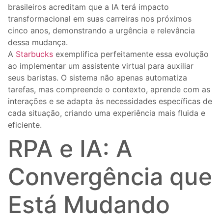
brasileiros acreditam que a IA terá impacto
transformacional em suas carreiras nos próximos
cinco anos, demonstrando a urgência e relevância
dessa mudança.
A
Starbucks
exemplifica perfeitamente essa evolução
ao implementar um assistente virtual para auxiliar
seus baristas. O sistema não apenas automatiza
tarefas, mas compreende o contexto, aprende com as
interações e se adapta às necessidades específicas de
cada situação, criando uma experiência mais fluida e
eficiente.
RPA e IA: A
Convergência que
Está Mudando