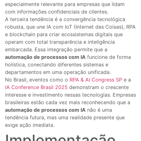
especialmente relevante para empresas que lidam
com informações confidenciais de clientes.
A terceira tendência é a convergência tecnológica
robusta, que une IA com IoT (Internet das Coisas), RPA
e blockchain para criar ecossistemas digitais que
operam com total transparência e inteligência
embarcada. Essa integração permite que a
automação de processos com IA
funcione de forma
holística, conectando diferentes sistemas e
departamentos em uma operação unificada.
No Brasil, eventos como o
RPA & AI Congress SP
e a
IA Conference Brasil 2025
demonstram o crescente
interesse e investimento nessas tecnologias. Empresas
brasileiras estão cada vez mais reconhecendo que a
automação de processos com IA
não é uma
tendência futura, mas uma realidade presente que
exige ação imediata.
Implementação