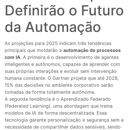
Definirão o Futuro
da Automação
As projeções para 2025 indicam três tendências
principais que moldarão a
automação de processos
com IA
. A primeira é o desenvolvimento de agentes
inteligentes e autônomos, capazes de aprender com
suas próprias interações e evoluir sem intervenção
humana constante. O Gartner projeta que até 2028,
15% das decisões no ambiente corporativo serão
tomadas de forma totalmente autônoma.
A segunda tendência é o Aprendizado Federado
(Federated Learning), uma abordagem que treina
modelos de IA de forma descentralizada. Essa
tecnologia garante personalização e segurança sem a
necessidade de compartilhar dados sensíveis, sendo