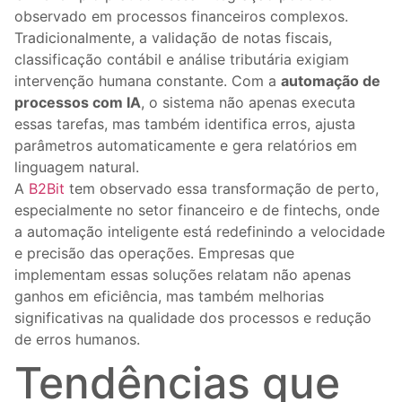
observado em processos financeiros complexos.
Tradicionalmente, a validação de notas fiscais,
classificação contábil e análise tributária exigiam
intervenção humana constante. Com a
automação de
processos com IA
, o sistema não apenas executa
essas tarefas, mas também identifica erros, ajusta
parâmetros automaticamente e gera relatórios em
linguagem natural.
A
B2Bit
tem observado essa transformação de perto,
especialmente no setor financeiro e de fintechs, onde
a automação inteligente está redefinindo a velocidade
e precisão das operações. Empresas que
implementam essas soluções relatam não apenas
ganhos em eficiência, mas também melhorias
significativas na qualidade dos processos e redução
de erros humanos.
Tendências que