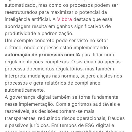
automatizado, mas como os processos podem ser
reestruturados para maximizar o potencial da
inteligência artificial. A
Vibbra
destaca que essa
abordagem resulta em ganhos significativos de
produtividade e padronização.
Um exemplo concreto pode ser visto no setor
elétrico, onde empresas estão implementando
automação de processos com IA
para lidar com
regulamentações complexas. O sistema não apenas
processa documentos regulatórios, mas também
interpreta mudanças nas normas, sugere ajustes nos
processos e gera relatórios de compliance
automaticamente.
A governança digital também se torna fundamental
nessa implementação. Com algoritmos auditáveis e
rastreáveis, as decisões tornam-se mais
transparentes, reduzindo riscos operacionais, fraudes
e passivos jurídicos. Em tempos de ESG digital e