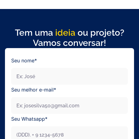
Tem uma
ideia
ou projeto?
Vamos conversar!
Seu nome*
Seu melhor e-mail*
Seu Whatsapp*