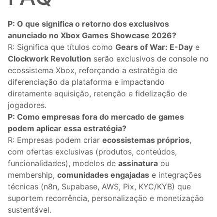
P: O que significa o retorno dos exclusivos
anunciado no Xbox Games Showcase 2026?
R: Significa que títulos como
Gears of War: E-Day
e
Clockwork Revolution
serão exclusivos de console no
ecossistema Xbox, reforçando a estratégia de
diferenciação da plataforma e impactando
diretamente aquisição, retenção e fidelização de
jogadores.
P: Como empresas fora do mercado de games
podem aplicar essa estratégia?
R: Empresas podem criar
ecossistemas próprios
,
com ofertas exclusivas (produtos, conteúdos,
funcionalidades), modelos de
assinatura
ou
membership,
comunidades engajadas
e integrações
técnicas (n8n, Supabase, AWS, Pix, KYC/KYB) que
suportem recorrência, personalização e monetização
sustentável.