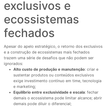
exclusivos e
ecossistemas
fechados
Apesar do apelo estratégico, o retorno dos exclusivos
e a construção de ecossistemas mais fechados
trazem uma série de desafios que não podem ser
ignorados:
Alto custo de produção e manutenção
: criar e
sustentar produtos ou conteúdos exclusivos
exige investimento contínuo em time, tecnologia
e marketing;
Equilíbrio entre exclusividade e escala
: fechar
demais o ecossistema pode limitar alcance; abrir
demais pode diluir o diferencial;