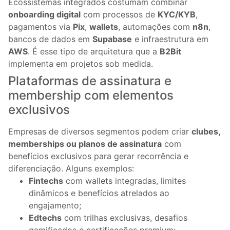
Ecossistemas integrados costumam combinar
onboarding digital
com processos de
KYC/KYB
,
pagamentos via
Pix
,
wallets
, automações com
n8n
,
bancos de dados em
Supabase
e infraestrutura em
AWS
. É esse tipo de arquitetura que a
B2Bit
implementa em projetos sob medida.
Plataformas de assinatura e
membership com elementos
exclusivos
Empresas de diversos segmentos podem criar
clubes,
memberships ou planos de assinatura
com
benefícios exclusivos para gerar recorrência e
diferenciação. Alguns exemplos:
Fintechs
com wallets integradas, limites
dinâmicos e benefícios atrelados ao
engajamento;
Edtechs
com trilhas exclusivas, desafios