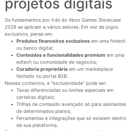
projetos digitais
Os fundamentos por trás do Xbox Games Showcase
2026 se aplicam a vários setores. Em vez de jogos
exclusivos, pense em:
Produtos financeiros exclusivos
em uma fintech
ou banco digital;
Conteúdos e funcionalidades premium
em uma
edtech ou comunidade de negócios;
Curadoria proprietária
em um marketplace
fechado ou portal B2B.
Nesses contextos, a “exclusividade” pode ser:
Taxas diferenciadas ou limites especiais em
carteiras digitais;
Trilhas de conteúdo avançado só para assinantes
de determinados planos;
Ferramentas e integrações que só existem dentro
da sua plataforma.