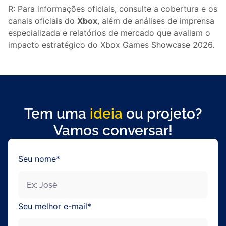
R: Para informações oficiais, consulte a cobertura e os
canais oficiais do
Xbox
, além de análises de imprensa
especializada e relatórios de mercado que avaliam o
impacto estratégico do Xbox Games Showcase 2026.
Tem uma
ideia
ou projeto?
Vamos conversar!
Seu nome*
Seu melhor e-mail*