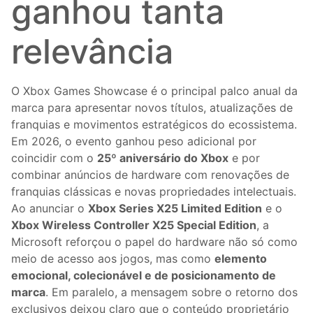
ganhou tanta
relevância
O Xbox Games Showcase é o principal palco anual da
marca para apresentar novos títulos, atualizações de
franquias e movimentos estratégicos do ecossistema.
Em 2026, o evento ganhou peso adicional por
coincidir com o
25º aniversário do Xbox
e por
combinar anúncios de hardware com renovações de
franquias clássicas e novas propriedades intelectuais.
Ao anunciar o
Xbox Series X25 Limited Edition
e o
Xbox Wireless Controller X25 Special Edition
, a
Microsoft reforçou o papel do hardware não só como
meio de acesso aos jogos, mas como
elemento
emocional, colecionável e de posicionamento de
marca
. Em paralelo, a mensagem sobre o retorno dos
exclusivos deixou claro que o conteúdo proprietário