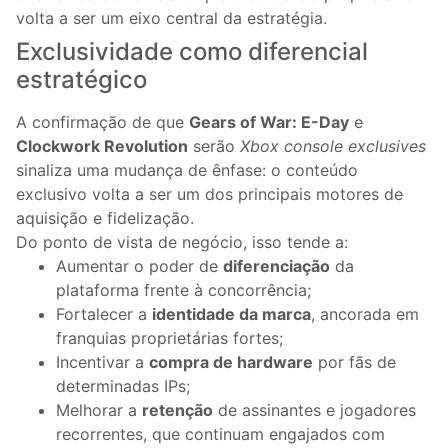
volta a ser um eixo central da estratégia.
Exclusividade como diferencial
estratégico
A confirmação de que
Gears of War: E-Day
e
Clockwork Revolution
serão
Xbox console exclusives
sinaliza uma mudança de ênfase: o conteúdo
exclusivo volta a ser um dos principais motores de
aquisição e fidelização.
Do ponto de vista de negócio, isso tende a:
Aumentar o poder de
diferenciação
da
plataforma frente à concorrência;
Fortalecer a
identidade da marca
, ancorada em
franquias proprietárias fortes;
Incentivar a
compra de hardware
por fãs de
determinadas IPs;
Melhorar a
retenção
de assinantes e jogadores
recorrentes, que continuam engajados com