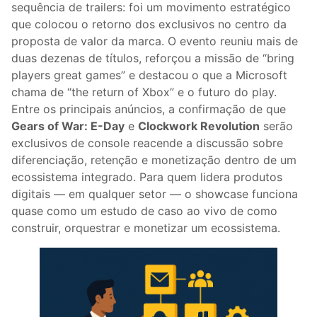
sequência de trailers: foi um movimento estratégico
que colocou o retorno dos exclusivos no centro da
proposta de valor da marca. O evento reuniu mais de
duas dezenas de títulos, reforçou a missão de “bring
players great games” e destacou o que a Microsoft
chama de “the return of Xbox” e o futuro do play.
Entre os principais anúncios, a confirmação de que
Gears of War: E-Day
e
Clockwork Revolution
serão
exclusivos de console reacende a discussão sobre
diferenciação, retenção e monetização dentro de um
ecossistema integrado. Para quem lidera produtos
digitais — em qualquer setor — o showcase funciona
quase como um estudo de caso ao vivo de como
construir, orquestrar e monetizar um ecossistema.