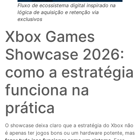
Fluxo de ecossistema digital inspirado na
lógica de aquisição e retenção via
exclusivos
Xbox Games
Showcase 2026:
como a estratégia
funciona na
prática
O showcase deixa claro que a estratégia do Xbox não
é apenas ter jogos bons ou um hardware potente, mas