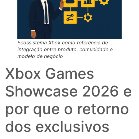
Ecossistema Xbox como referência de
integração entre produto, comunidade e
modelo de negócio
Xbox Games
Showcase 2026 e
por que o retorno
dos exclusivos