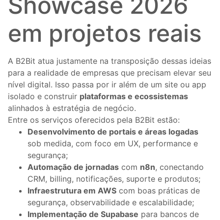
Showcase 2026
em projetos reais
A B2Bit atua justamente na transposição dessas ideias
para a realidade de empresas que precisam elevar seu
nível digital. Isso passa por ir além de um site ou app
isolado e construir
plataformas e ecossistemas
alinhados à estratégia de negócio.
Entre os serviços oferecidos pela B2Bit estão:
Desenvolvimento de portais e áreas logadas
sob medida, com foco em UX, performance e
segurança;
Automação de jornadas
com
n8n
, conectando
CRM, billing, notificações, suporte e produtos;
Infraestrutura em AWS
com boas práticas de
segurança, observabilidade e escalabilidade;
Implementação de Supabase
para bancos de