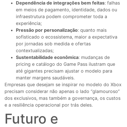
Dependência de integrações bem feitas
: falhas
em meios de pagamento, identidade, dados ou
infraestrutura podem comprometer toda a
experiência;
Pressão por personalização
: quanto mais
sofisticado o ecossistema, maior a expectativa
por jornadas sob medida e ofertas
contextualizadas;
Sustentabilidade econômica
: mudanças de
pricing e catálogo do Game Pass ilustram que
até gigantes precisam ajustar o modelo para
manter margens saudáveis.
Empresas que desejam se inspirar no modelo do Xbox
precisam considerar não apenas o lado “glamouroso”
dos exclusivos, mas também a governança, os custos
e a resiliência operacional por trás deles.
Futuro e