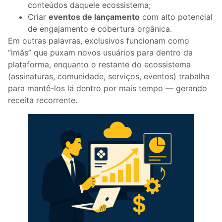
conteúdos daquele ecossistema;
Criar
eventos de lançamento
com alto potencial
de engajamento e cobertura orgânica.
Em outras palavras, exclusivos funcionam como
“imãs” que puxam novos usuários para dentro da
plataforma, enquanto o restante do ecossistema
(assinaturas, comunidade, serviços, eventos) trabalha
para mantê-los lá dentro por mais tempo — gerando
receita recorrente.