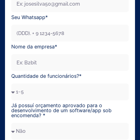
Seu Whatsapp*
Nome da empresa*
Enviar
Quantidade de funcionários?*
Já possuí orçamento aprovado para o
desenvolvimento de um software/app sob
encomenda? *