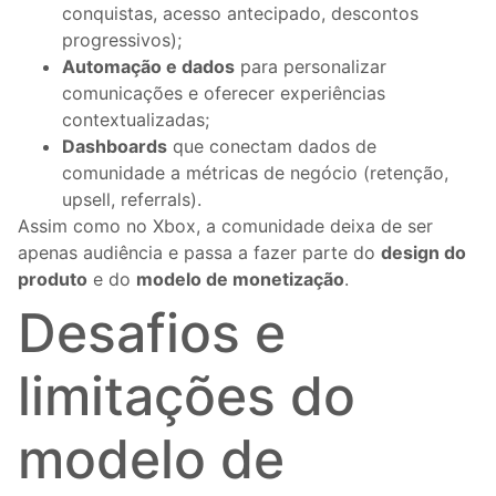
conquistas, acesso antecipado, descontos
progressivos);
Automação e dados
para personalizar
comunicações e oferecer experiências
contextualizadas;
Dashboards
que conectam dados de
comunidade a métricas de negócio (retenção,
upsell, referrals).
Assim como no Xbox, a comunidade deixa de ser
apenas audiência e passa a fazer parte do
design do
produto
e do
modelo de monetização
.
Desafios e
limitações do
modelo de