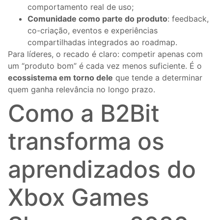
comportamento real de uso;
Comunidade como parte do produto
: feedback,
co-criação, eventos e experiências
compartilhadas integrados ao roadmap.
Para líderes, o recado é claro: competir apenas com
um “produto bom” é cada vez menos suficiente. É o
ecossistema em torno dele
que tende a determinar
quem ganha relevância no longo prazo.
Como a B2Bit
transforma os
aprendizados do
Xbox Games