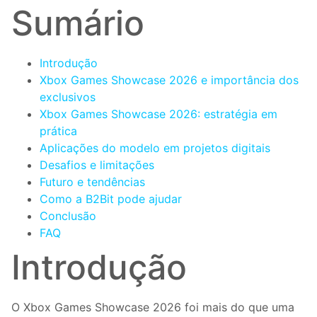
Sumário
Introdução
Xbox Games Showcase 2026 e importância dos
exclusivos
Xbox Games Showcase 2026: estratégia em
prática
Aplicações do modelo em projetos digitais
Desafios e limitações
Futuro e tendências
Como a B2Bit pode ajudar
Conclusão
FAQ
Introdução
O Xbox Games Showcase 2026 foi mais do que uma