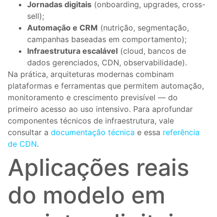
Jornadas digitais
(onboarding, upgrades, cross-
sell);
Automação e CRM
(nutrição, segmentação,
campanhas baseadas em comportamento);
Infraestrutura escalável
(cloud, bancos de
dados gerenciados, CDN, observabilidade).
Na prática, arquiteturas modernas combinam
plataformas e ferramentas que permitem automação,
monitoramento e crescimento previsível — do
primeiro acesso ao uso intensivo. Para aprofundar
componentes técnicos de infraestrutura, vale
consultar a
documentação técnica
e essa
referência
de CDN
.
Aplicações reais
do modelo em