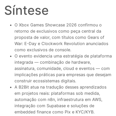
Síntese
O Xbox Games Showcase 2026 confirmou o
retorno de exclusivos como peça central da
proposta de valor, com títulos como Gears of
War: E-Day e Clockwork Revolution anunciados
como exclusivos de console.
O evento evidencia uma estratégia de plataforma
integrada — combinação de hardware,
assinatura, comunidade, cloud e eventos — com
implicações práticas para empresas que desejam
construir ecossistemas digitais.
A B2Bit atua na tradução desses aprendizados
em projetos reais: plataformas sob medida,
automação com n8n, infraestrutura em AWS,
integração com Supabase e soluções de
embedded finance como Pix e KYC/KYB.