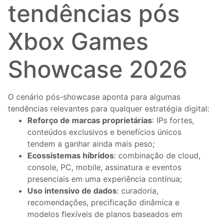
tendências pós
Xbox Games
Showcase 2026
O cenário pós-showcase aponta para algumas
tendências relevantes para qualquer estratégia digital:
Reforço de marcas proprietárias
: IPs fortes,
conteúdos exclusivos e benefícios únicos
tendem a ganhar ainda mais peso;
Ecossistemas híbridos
: combinação de cloud,
console, PC, mobile, assinatura e eventos
presenciais em uma experiência contínua;
Uso intensivo de dados
: curadoria,
recomendações, precificação dinâmica e
modelos flexíveis de planos baseados em