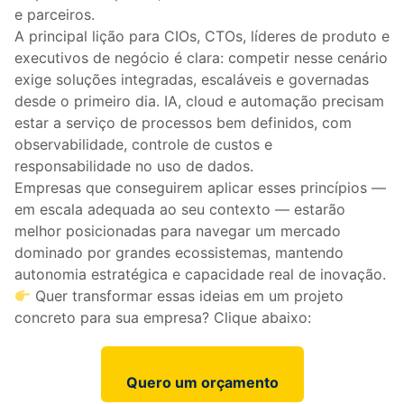
e parceiros.
A principal lição para CIOs, CTOs, líderes de produto e
executivos de negócio é clara: competir nesse cenário
exige soluções integradas, escaláveis e governadas
desde o primeiro dia. IA, cloud e automação precisam
estar a serviço de processos bem definidos, com
observabilidade, controle de custos e
responsabilidade no uso de dados.
Empresas que conseguirem aplicar esses princípios —
em escala adequada ao seu contexto — estarão
melhor posicionadas para navegar um mercado
dominado por grandes ecossistemas, mantendo
autonomia estratégica e capacidade real de inovação.
Quer transformar essas ideias em um projeto
concreto para sua empresa? Clique abaixo:
Quero um orçamento