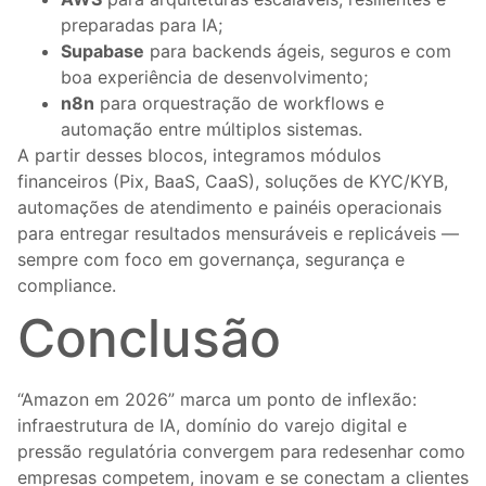
preparadas para IA;
Supabase
para backends ágeis, seguros e com
boa experiência de desenvolvimento;
n8n
para orquestração de workflows e
automação entre múltiplos sistemas.
A partir desses blocos, integramos módulos
financeiros (Pix, BaaS, CaaS), soluções de KYC/KYB,
automações de atendimento e painéis operacionais
para entregar resultados mensuráveis e replicáveis —
sempre com foco em governança, segurança e
compliance.
Conclusão
“Amazon em 2026” marca um ponto de inflexão:
infraestrutura de IA, domínio do varejo digital e
pressão regulatória convergem para redesenhar como
empresas competem, inovam e se conectam a clientes