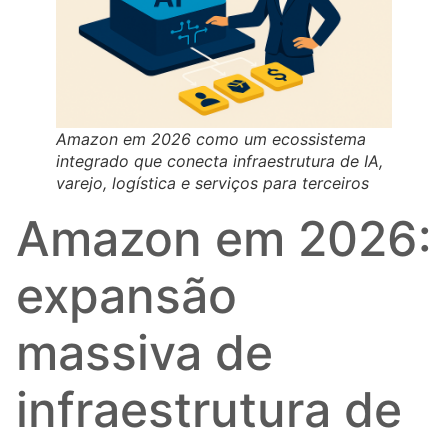
Amazon em 2026 como um ecossistema
integrado que conecta infraestrutura de IA,
varejo, logística e serviços para terceiros
Amazon em 2026:
expansão
massiva de
infraestrutura de