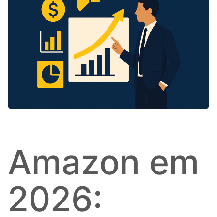
Amazon em
2026: