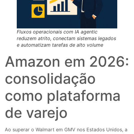
Fluxos operacionais com IA agentic
reduzem atrito, conectam sistemas legados
e automatizam tarefas de alto volume
Amazon em 2026:
consolidação
como plataforma
de varejo
Ao superar o Walmart em GMV nos Estados Unidos, a