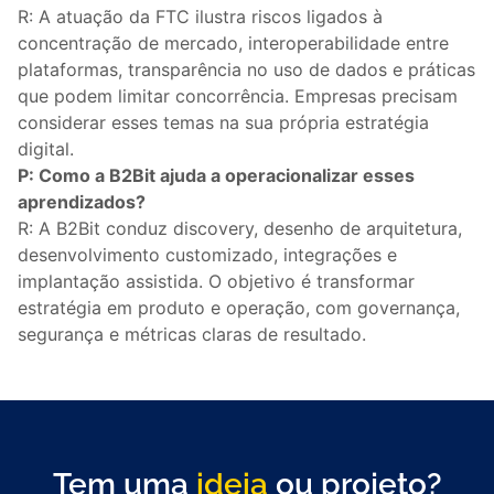
R: A atuação da FTC ilustra riscos ligados à
concentração de mercado, interoperabilidade entre
plataformas, transparência no uso de dados e práticas
que podem limitar concorrência. Empresas precisam
considerar esses temas na sua própria estratégia
digital.
P: Como a B2Bit ajuda a operacionalizar esses
aprendizados?
R: A B2Bit conduz discovery, desenho de arquitetura,
desenvolvimento customizado, integrações e
implantação assistida. O objetivo é transformar
estratégia em produto e operação, com governança,
segurança e métricas claras de resultado.
Tem uma
ideia
ou projeto?