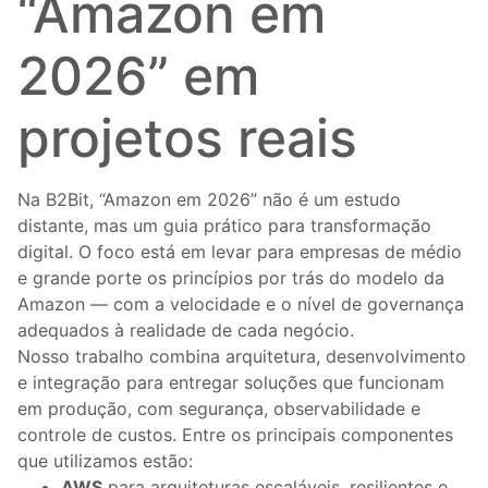
“Amazon em
2026” em
projetos reais
Na B2Bit, “Amazon em 2026” não é um estudo
distante, mas um guia prático para transformação
digital. O foco está em levar para empresas de médio
e grande porte os princípios por trás do modelo da
Amazon — com a velocidade e o nível de governança
adequados à realidade de cada negócio.
Nosso trabalho combina arquitetura, desenvolvimento
e integração para entregar soluções que funcionam
em produção, com segurança, observabilidade e
controle de custos. Entre os principais componentes
que utilizamos estão:
AWS
para arquiteturas escaláveis, resilientes e