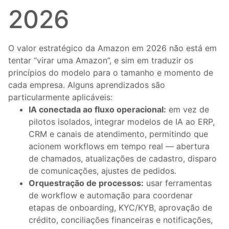
2026
O valor estratégico da Amazon em 2026 não está em
tentar “virar uma Amazon”, e sim em traduzir os
princípios do modelo para o tamanho e momento de
cada empresa. Alguns aprendizados são
particularmente aplicáveis:
IA conectada ao fluxo operacional:
em vez de
pilotos isolados, integrar modelos de IA ao ERP,
CRM e canais de atendimento, permitindo que
acionem workflows em tempo real — abertura
de chamados, atualizações de cadastro, disparo
de comunicações, ajustes de pedidos.
Orquestração de processos:
usar ferramentas
de workflow e automação para coordenar
etapas de onboarding, KYC/KYB, aprovação de
crédito, conciliações financeiras e notificações,