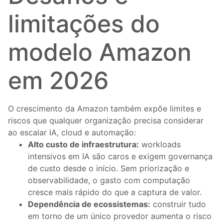
limitações do
modelo Amazon
em 2026
O crescimento da Amazon também expõe limites e
riscos que qualquer organização precisa considerar
ao escalar IA, cloud e automação:
Alto custo de infraestrutura:
workloads
intensivos em IA são caros e exigem governança
de custo desde o início. Sem priorização e
observabilidade, o gasto com computação
cresce mais rápido do que a captura de valor.
Dependência de ecossistemas:
construir tudo
em torno de um único provedor aumenta o risco