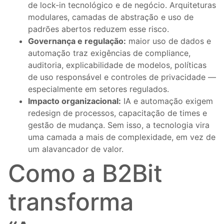
de lock-in tecnológico e de negócio. Arquiteturas
modulares, camadas de abstração e uso de
padrões abertos reduzem esse risco.
Governança e regulação:
maior uso de dados e
automação traz exigências de compliance,
auditoria, explicabilidade de modelos, políticas
de uso responsável e controles de privacidade —
especialmente em setores regulados.
Impacto organizacional:
IA e automação exigem
redesign de processos, capacitação de times e
gestão de mudança. Sem isso, a tecnologia vira
uma camada a mais de complexidade, em vez de
um alavancador de valor.
Como a B2Bit
transforma