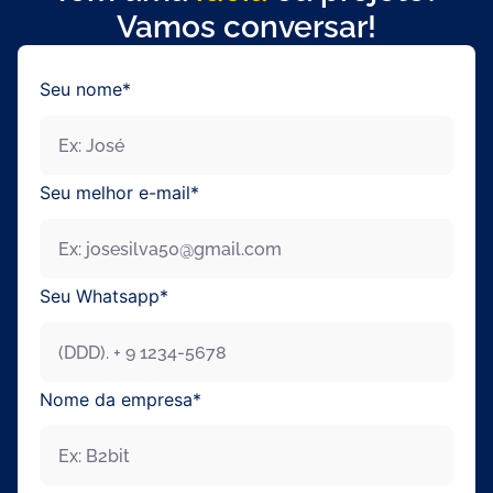
Vamos conversar!
Seu nome*
Seu melhor e-mail*
Seu Whatsapp*
Nome da empresa*
Enviar