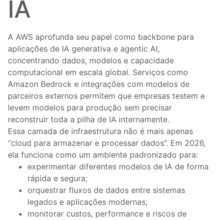
IA
A AWS aprofunda seu papel como backbone para
aplicações de IA generativa e agentic AI,
concentrando dados, modelos e capacidade
computacional em escala global. Serviços como
Amazon Bedrock e integrações com modelos de
parceiros externos permitem que empresas testem e
levem modelos para produção sem precisar
reconstruir toda a pilha de IA internamente.
Essa camada de infraestrutura não é mais apenas
“cloud para armazenar e processar dados”. Em 2026,
ela funciona como um ambiente padronizado para:
experimentar diferentes modelos de IA de forma
rápida e segura;
orquestrar fluxos de dados entre sistemas
legados e aplicações modernas;
monitorar custos, performance e riscos de