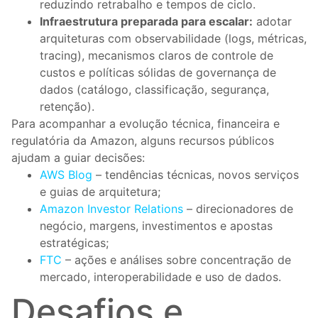
reduzindo retrabalho e tempos de ciclo.
Infraestrutura preparada para escalar:
adotar
arquiteturas com observabilidade (logs, métricas,
tracing), mecanismos claros de controle de
custos e políticas sólidas de governança de
dados (catálogo, classificação, segurança,
retenção).
Para acompanhar a evolução técnica, financeira e
regulatória da Amazon, alguns recursos públicos
ajudam a guiar decisões:
AWS Blog
– tendências técnicas, novos serviços
e guias de arquitetura;
Amazon Investor Relations
– direcionadores de
negócio, margens, investimentos e apostas
estratégicas;
FTC
– ações e análises sobre concentração de
mercado, interoperabilidade e uso de dados.
Desafios e