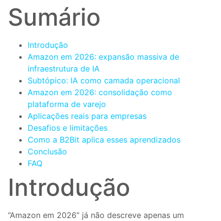
Sumário
Introdução
Amazon em 2026: expansão massiva de
infraestrutura de IA
Subtópico: IA como camada operacional
Amazon em 2026: consolidação como
plataforma de varejo
Aplicações reais para empresas
Desafios e limitações
Como a B2Bit aplica esses aprendizados
Conclusão
FAQ
Introdução
“Amazon em 2026” já não descreve apenas um