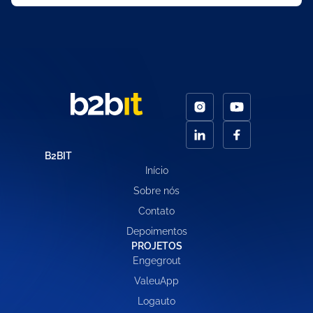
B2BIT
Início
Sobre nós
Contato
Depoimentos
PROJETOS
Engegrout
ValeuApp
Logauto