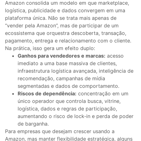
Amazon consolida um modelo em que marketplace,
logística, publicidade e dados convergem em uma
plataforma única. Não se trata mais apenas de
“vender pela Amazon”, mas de participar de um
ecossistema que orquestra descoberta, transação,
pagamento, entrega e relacionamento com o cliente.
Na prática, isso gera um efeito duplo:
Ganhos para vendedores e marcas:
acesso
imediato a uma base massiva de clientes,
infraestrutura logística avançada, inteligência de
recomendação, campanhas de mídia
segmentadas e dados de comportamento.
Riscos de dependência:
concentração em um
único operador que controla busca, vitrine,
logística, dados e regras de participação,
aumentando o risco de lock-in e perda de poder
de barganha.
Para empresas que desejam crescer usando a
Amazon, mas manter flexibilidade estratégica, alguns