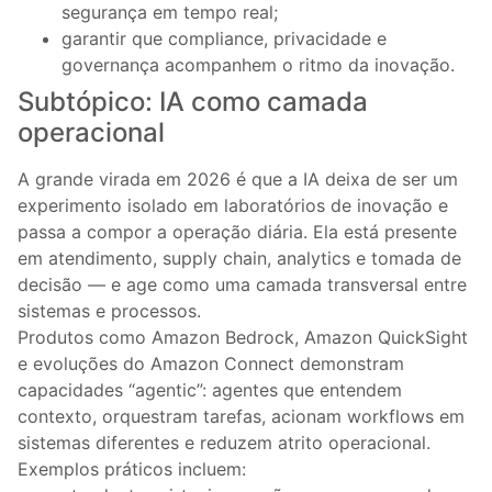
segurança em tempo real;
garantir que compliance, privacidade e
governança acompanhem o ritmo da inovação.
Subtópico: IA como camada
operacional
A grande virada em 2026 é que a IA deixa de ser um
experimento isolado em laboratórios de inovação e
passa a compor a operação diária. Ela está presente
em atendimento, supply chain, analytics e tomada de
decisão — e age como uma camada transversal entre
sistemas e processos.
Produtos como Amazon Bedrock, Amazon QuickSight
e evoluções do Amazon Connect demonstram
capacidades “agentic”: agentes que entendem
contexto, orquestram tarefas, acionam workflows em
sistemas diferentes e reduzem atrito operacional.
Exemplos práticos incluem: