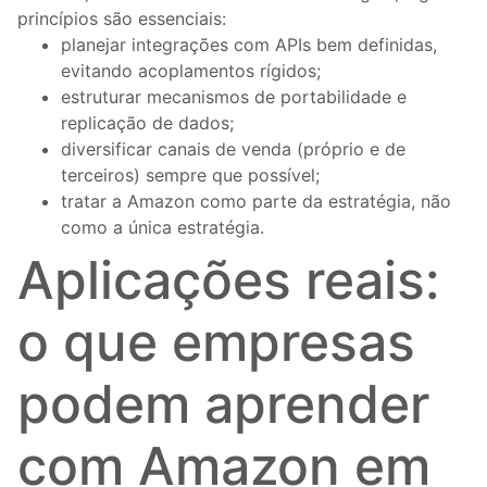
princípios são essenciais:
planejar integrações com APIs bem definidas,
evitando acoplamentos rígidos;
estruturar mecanismos de portabilidade e
replicação de dados;
diversificar canais de venda (próprio e de
terceiros) sempre que possível;
tratar a Amazon como parte da estratégia, não
como a única estratégia.
Aplicações reais:
o que empresas
podem aprender
com Amazon em