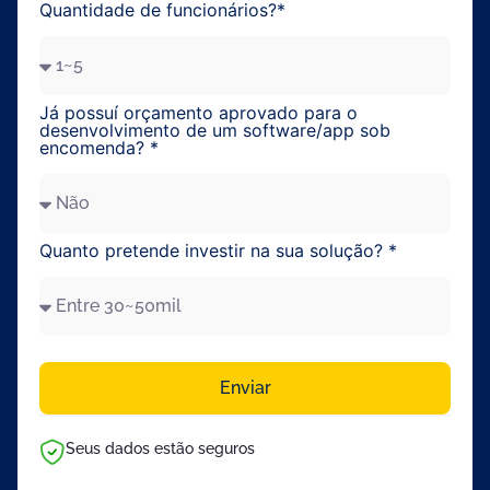
Quantidade de funcionários?*
Já possuí orçamento aprovado para o
desenvolvimento de um software/app sob
encomenda? *
Quanto pretende investir na sua solução? *
Enviar
Seus dados estão seguros