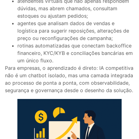
atendentes virtuais que não apenas respondem
dúvidas, mas abrem chamados, consultam
estoques ou ajustam pedidos;
agentes que analisam dados de vendas e
logística para sugerir reposições, alterações de
preço ou reconfigurações de campanha;
rotinas automatizadas que conectam backoffice
financeiro, KYC/KYB e conciliações bancárias em
um único fluxo.
Para empresas, o aprendizado é direto: IA competitiva
não é um chatbot isolado, mas uma camada integrada
ao processo de ponta a ponta, com observabilidade,
segurança e governança desde o desenho da solução.