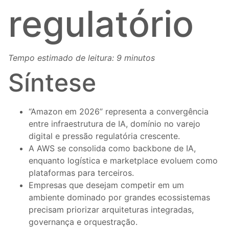
regulatório
Tempo estimado de leitura: 9 minutos
Síntese
“Amazon em 2026” representa a convergência
entre infraestrutura de IA, domínio no varejo
digital e pressão regulatória crescente.
A AWS se consolida como backbone de IA,
enquanto logística e marketplace evoluem como
plataformas para terceiros.
Empresas que desejam competir em um
ambiente dominado por grandes ecossistemas
precisam priorizar arquiteturas integradas,
governança e orquestração.