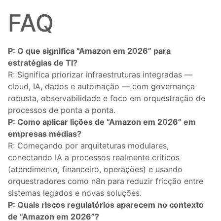
FAQ
P: O que significa “Amazon em 2026” para
estratégias de TI?
R: Significa priorizar infraestruturas integradas —
cloud, IA, dados e automação — com governança
robusta, observabilidade e foco em orquestração de
processos de ponta a ponta.
P: Como aplicar lições de “Amazon em 2026” em
empresas médias?
R: Começando por arquiteturas modulares,
conectando IA a processos realmente críticos
(atendimento, financeiro, operações) e usando
orquestradores como n8n para reduzir fricção entre
sistemas legados e novas soluções.
P: Quais riscos regulatórios aparecem no contexto
de “Amazon em 2026”?