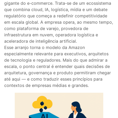
gigante do e-commerce. Trata-se de um ecossistema
que combina cloud, IA, logística, mídia e um debate
regulatório que começa a redefinir competitividade
em escala global. A empresa opera, ao mesmo tempo,
como plataforma de varejo, provedora de
infraestrutura em nuvem, operadora logística e
aceleradora de inteligência artificial.
Esse arranjo torna o modelo da Amazon
especialmente relevante para executivos, arquitetos
de tecnologia e reguladores. Mais do que admirar a
escala, o ponto central é entender quais decisões de
arquitetura, governança e produto permitiram chegar
até aqui — e como traduzir esses princípios para
contextos de empresas médias e grandes.