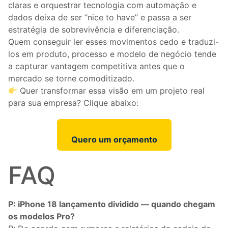
claras e orquestrar tecnologia com automação e
dados deixa de ser “nice to have” e passa a ser
estratégia de sobrevivência e diferenciação.
Quem conseguir ler esses movimentos cedo e traduzi-
los em produto, processo e modelo de negócio tende
a capturar vantagem competitiva antes que o
mercado se torne comoditizado.
Quer transformar essa visão em um projeto real
para sua empresa? Clique abaixo:
Quero um orçamento
FAQ
P: iPhone 18 lançamento dividido — quando chegam
os modelos Pro?