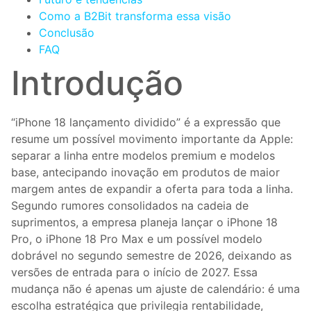
Como a B2Bit transforma essa visão
Conclusão
FAQ
Introdução
“iPhone 18 lançamento dividido” é a expressão que
resume um possível movimento importante da Apple:
separar a linha entre modelos premium e modelos
base, antecipando inovação em produtos de maior
margem antes de expandir a oferta para toda a linha.
Segundo rumores consolidados na cadeia de
suprimentos, a empresa planeja lançar o iPhone 18
Pro, o iPhone 18 Pro Max e um possível modelo
dobrável no segundo semestre de 2026, deixando as
versões de entrada para o início de 2027. Essa
mudança não é apenas um ajuste de calendário: é uma
escolha estratégica que privilegia rentabilidade,