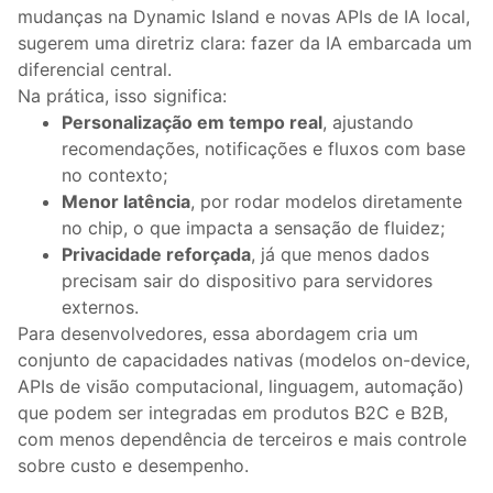
mudanças na Dynamic Island e novas APIs de IA local,
sugerem uma diretriz clara: fazer da IA embarcada um
diferencial central.
Na prática, isso significa:
Personalização em tempo real
, ajustando
recomendações, notificações e fluxos com base
no contexto;
Menor latência
, por rodar modelos diretamente
no chip, o que impacta a sensação de fluidez;
Privacidade reforçada
, já que menos dados
precisam sair do dispositivo para servidores
externos.
Para desenvolvedores, essa abordagem cria um
conjunto de capacidades nativas (modelos on-device,
APIs de visão computacional, linguagem, automação)
que podem ser integradas em produtos B2C e B2B,
com menos dependência de terceiros e mais controle
sobre custo e desempenho.