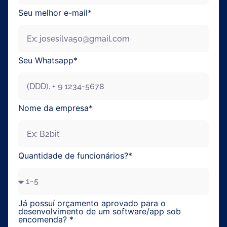
Seu melhor e-mail*
Seu Whatsapp*
Nome da empresa*
Enviar
Quantidade de funcionários?*
Já possuí orçamento aprovado para o
desenvolvimento de um software/app sob
encomenda? *