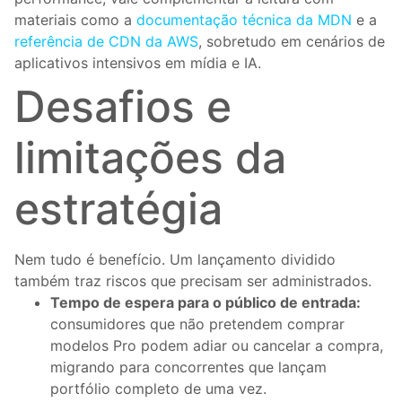
materiais como a
documentação técnica da MDN
e a
referência de CDN da AWS
, sobretudo em cenários de
aplicativos intensivos em mídia e IA.
Desafios e
limitações da
estratégia
Nem tudo é benefício. Um lançamento dividido
também traz riscos que precisam ser administrados.
Tempo de espera para o público de entrada:
consumidores que não pretendem comprar
modelos Pro podem adiar ou cancelar a compra,
migrando para concorrentes que lançam
portfólio completo de uma vez.