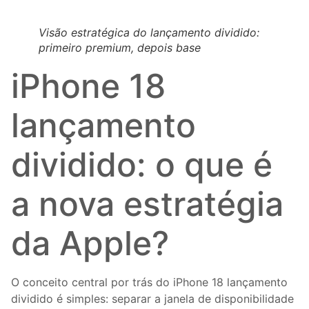
Visão estratégica do lançamento dividido:
primeiro premium, depois base
iPhone 18
lançamento
dividido: o que é
a nova estratégia
da Apple?
O conceito central por trás do iPhone 18 lançamento
dividido é simples: separar a janela de disponibilidade