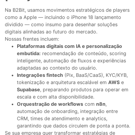
Na B2Bit, usamos movimentos estratégicos de players
como a Apple — incluindo o iPhone 18 lançamento
dividido — como insumo para desenhar soluções
digitais alinhadas ao futuro do mercado.
Nossas frentes incluem:
Plataformas digitais com IA e personalização
embutida:
recomendação de conteúdo, scoring
inteligente, automação de fluxos e experiências
adaptadas ao contexto do usuário.
Integrações fintech
(Pix, BaaS/CaaS), KYC/KYB,
tokenização e arquitetura escalável em
AWS
e
Supabase
, preparando produtos para operar em
escala e com alta disponibilidade.
Orquestração de workflows
com
n8n
,
automação de onboarding, integração entre
CRM, times de atendimento e analytics,
garantindo que dados circulem de ponta a ponta.
Se sua empresa quer transformar estratégias de