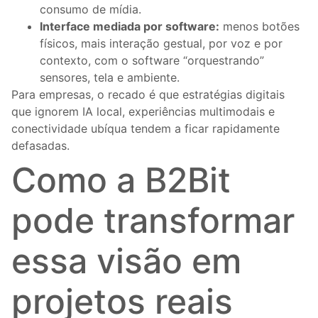
consumo de mídia.
Interface mediada por software:
menos botões
físicos, mais interação gestual, por voz e por
contexto, com o software “orquestrando”
sensores, tela e ambiente.
Para empresas, o recado é que estratégias digitais
que ignorem IA local, experiências multimodais e
conectividade ubíqua tendem a ficar rapidamente
defasadas.
Como a B2Bit
pode transformar
essa visão em
projetos reais