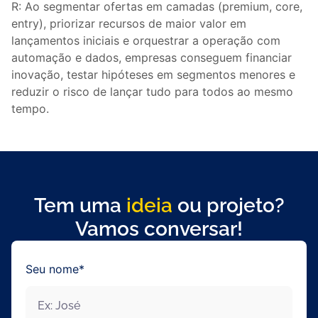
R: Ao segmentar ofertas em camadas (premium, core,
entry), priorizar recursos de maior valor em
lançamentos iniciais e orquestrar a operação com
automação e dados, empresas conseguem financiar
inovação, testar hipóteses em segmentos menores e
reduzir o risco de lançar tudo para todos ao mesmo
tempo.
Tem uma
ideia
ou projeto?
Vamos conversar!
Seu nome*