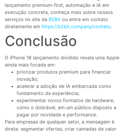
lançamento premium-first, automação e IA em
execução concreta, conheça mais sobre nossos
serviços no site da
B2Bit
ou entre em contato
diretamente em
https://b2bit.company/contato
.
Conclusão
O iPhone 18 lançamento dividido revela uma Apple
ainda mais focada em:
priorizar produtos premium para financiar
inovação;
acelerar a adoção de IA embarcada como
fundamento da experiência;
experimentar novos formatos de hardware,
como o dobrável, em um público disposto a
pagar por novidade e performance.
Para empresas de qualquer setor, a mensagem é
direta: segmentar ofertas, criar camadas de valor