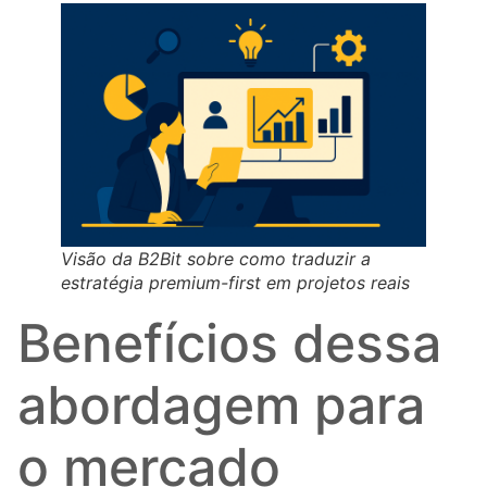
Visão da B2Bit sobre como traduzir a
estratégia premium-first em projetos reais
Benefícios dessa
abordagem para
o mercado