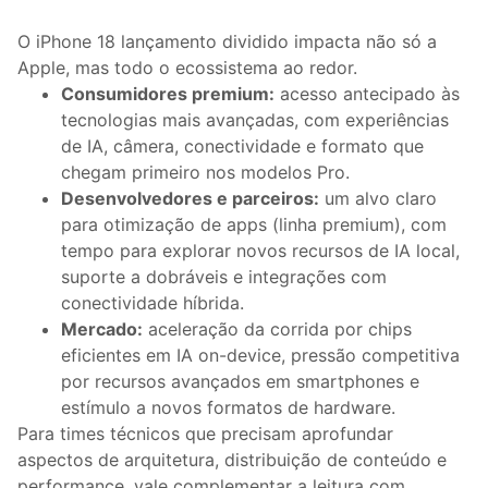
O iPhone 18 lançamento dividido impacta não só a
Apple, mas todo o ecossistema ao redor.
Consumidores premium:
acesso antecipado às
tecnologias mais avançadas, com experiências
de IA, câmera, conectividade e formato que
chegam primeiro nos modelos Pro.
Desenvolvedores e parceiros:
um alvo claro
para otimização de apps (linha premium), com
tempo para explorar novos recursos de IA local,
suporte a dobráveis e integrações com
conectividade híbrida.
Mercado:
aceleração da corrida por chips
eficientes em IA on-device, pressão competitiva
por recursos avançados em smartphones e
estímulo a novos formatos de hardware.
Para times técnicos que precisam aprofundar
aspectos de arquitetura, distribuição de conteúdo e
performance, vale complementar a leitura com