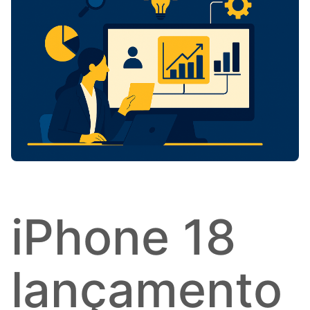
iPhone 18
lançamento