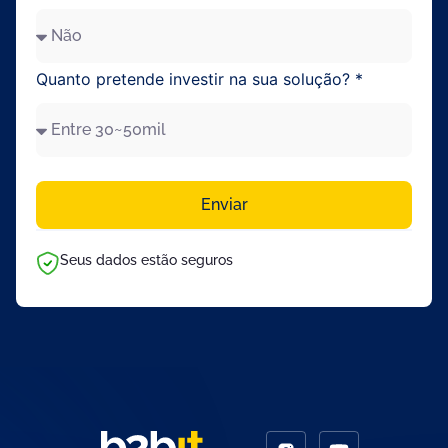
Quanto pretende investir na sua solução? *
Enviar
Seus dados estão seguros