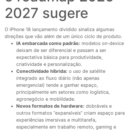
2027 sugere
O iPhone 18 lançamento dividido sinaliza algumas
direções que vão além de um único ciclo de produto.
IA embarcada como padrão:
modelos on-device
deixam de ser diferencial e passam a ser
expectativa básica para produtividade,
criatividade e personalização.
Conectividade híbrida:
o uso de satélite
integrado ao fluxo diário (não apenas
emergencial) tende a ganhar espaço,
principalmente em setores como logística,
agronegócio e mobilidade.
Novos formatos de hardware:
dobráveis e
outros formatos “expansíveis” criam espaço para
experiências imersivas e multitarefa,
especialmente em trabalho remoto, gaming e