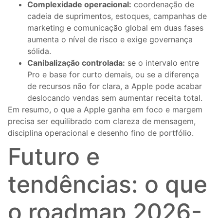
Complexidade operacional:
coordenação de
cadeia de suprimentos, estoques, campanhas de
marketing e comunicação global em duas fases
aumenta o nível de risco e exige governança
sólida.
Canibalização controlada:
se o intervalo entre
Pro e base for curto demais, ou se a diferença
de recursos não for clara, a Apple pode acabar
deslocando vendas sem aumentar receita total.
Em resumo, o que a Apple ganha em foco e margem
precisa ser equilibrado com clareza de mensagem,
disciplina operacional e desenho fino de portfólio.
Futuro e
tendências: o que
o roadmap 2026-