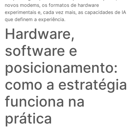
novos modems, os formatos de hardware
experimentais e, cada vez mais, as capacidades de IA
que definem a experiência.
Hardware,
software e
posicionamento:
como a estratégia
funciona na
prática