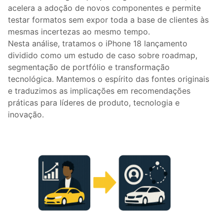
acelera a adoção de novos componentes e permite
testar formatos sem expor toda a base de clientes às
mesmas incertezas ao mesmo tempo.
Nesta análise, tratamos o iPhone 18 lançamento
dividido como um estudo de caso sobre roadmap,
segmentação de portfólio e transformação
tecnológica. Mantemos o espírito das fontes originais
e traduzimos as implicações em recomendações
práticas para líderes de produto, tecnologia e
inovação.