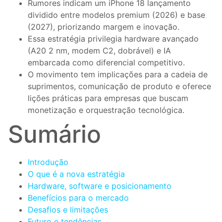
Rumores indicam um iPhone 18 lançamento
dividido entre modelos premium (2026) e base
(2027), priorizando margem e inovação.
Essa estratégia privilegia hardware avançado
(A20 2 nm, modem C2, dobrável) e IA
embarcada como diferencial competitivo.
O movimento tem implicações para a cadeia de
suprimentos, comunicação de produto e oferece
lições práticas para empresas que buscam
monetização e orquestração tecnológica.
Sumário
Introdução
O que é a nova estratégia
Hardware, software e posicionamento
Benefícios para o mercado
Desafios e limitações
Futuro e tendências