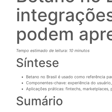
integraçõe
podem apr
Tempo estimado de leitura: 10 minutos
Síntese
Betano no Brasil é usado como referência par
Componentes-chave: experiência do usuário,
Aplicações práticas: fintechs, marketplaces,
Sumário