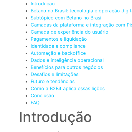
Introdução
Betano no Brasil: tecnologia e operação digit
Subtópico com Betano no Brasil
Camadas da plataforma e integração com Pi
Camada de experiência do usuário
Pagamentos e liquidação
Identidade e compliance
Automação e backoffice
Dados e inteligência operacional
Benefícios para outros negócios
Desafios e limitações
Futuro e tendências
Como a B2Bit aplica essas lições
Conclusão
FAQ
Introdução